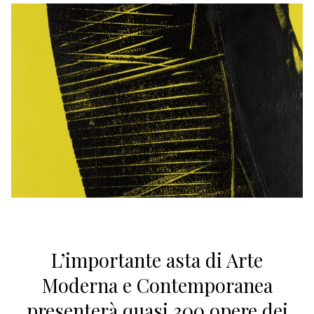
L’importante asta di Arte
Moderna e Contemporanea
presenterà quasi 300 opere dei