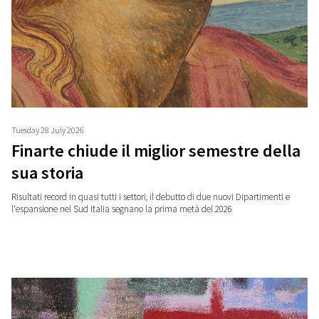
Tuesday 28 July 2026
Finarte chiude il miglior semestre della
sua storia
Risultati record in quasi tutti i settori, il debutto di due nuovi Dipartimenti e
l'espansione nel Sud Italia segnano la prima metà del 2026