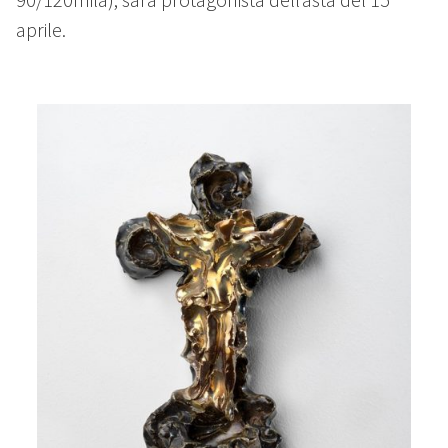
aprile.