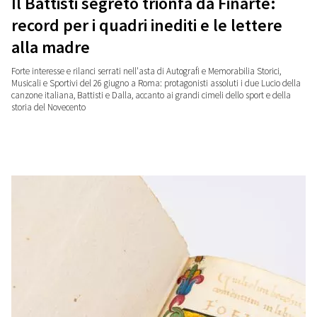
Il Battisti segreto trionfa da Finarte:
record per i quadri inediti e le lettere
alla madre
Forte interesse e rilanci serrati nell'asta di Autografi e Memorabilia Storici,
Musicali e Sportivi del 26 giugno a Roma: protagonisti assoluti i due Lucio della
canzone italiana, Battisti e Dalla, accanto ai grandi cimeli dello sport e della
storia del Novecento