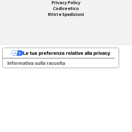
Privacy Policy
Codice etico
Ritiri e Spedizioni
Le tue preferenze relative alla privacy
Informativa sulla raccolta