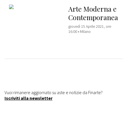
Arte Moderna e
Contemporanea
giovedì 15 Aprile 2021, ore
16:00 •
Milano
Vuoi rimanere aggiornato su aste e notizie da Finarte?
Iscriviti alla newsletter