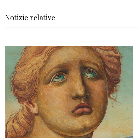
Notizie relative