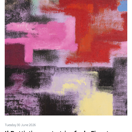
Tuesday 30 June 2026