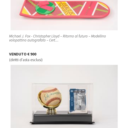
Michael J. Fox - Christopher Lloyd – Ritorno al futuro – Modellino
volopattino autografato – Cert....
VENDUTO
€ 900
(diritti d'asta esclusi)