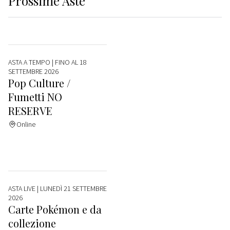
Prossime
Aste
ASTA A TEMPO
| FINO AL 18
SETTEMBRE 2026
Pop Culture /
Fumetti NO
RESERVE
Online
ASTA LIVE
| LUNEDÌ 21 SETTEMBRE
2026
Carte Pokémon e da
collezione