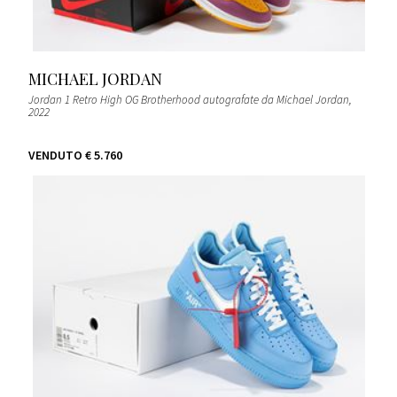
MICHAEL JORDAN
Jordan 1 Retro High OG Brotherhood autografate da Michael Jordan
,
2022
VENDUTO
€ 5.760