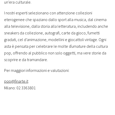
un’era culturale.
I nostri esperti selezionano con attenzione collezioni
eterogenee che spaziano dallo sport alla musica, dal cinema
alla televisione, dalla storia alla letteratura, includendo anche
sneakers da collezione, autografi, carte da gioco, fumetti
gradati, cel d’animazione, modellini e giocattoli vintage. Ogni
asta è pensata per celebrare le molte sfumature della cultura
pop, offrendo al pubblico non solo oggetti, ma vere storie da
scoprire e da tramandare.
Per maggiori informazioni e valutazioni:
pop@finarte.it
Milano: 02 3363801