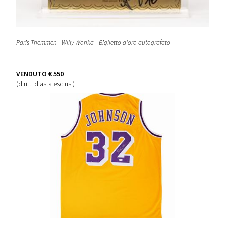
Paris Themmen - Willy Wonka - Biglietto d'oro autografato
VENDUTO
€ 550
(diritti d'asta esclusi)