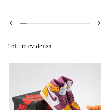
Lotti
in evidenza