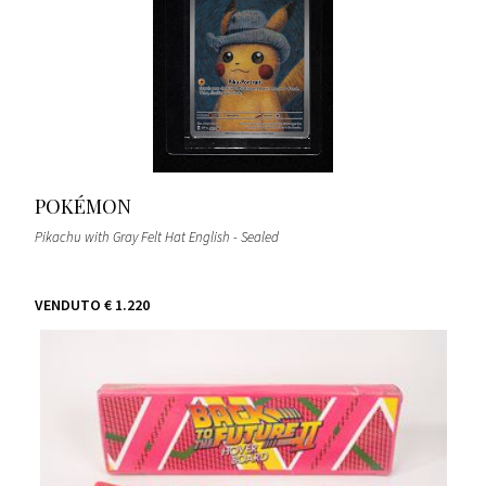
POKÉMON
Pikachu with Gray Felt Hat English - Sealed
VENDUTO
€ 1.220