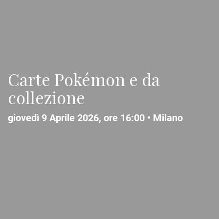
Carte Pokémon e da
collezione
giovedì 9 Aprile 2026, ore 16:00 •
Milano