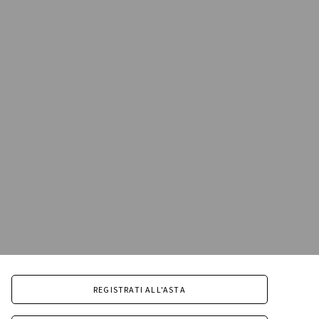
REGISTRATI ALL'ASTA