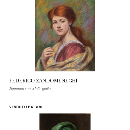
FEDERICO ZANDOMENEGHI
Signorina con scialle giallo
VENDUTO
€ 61.830