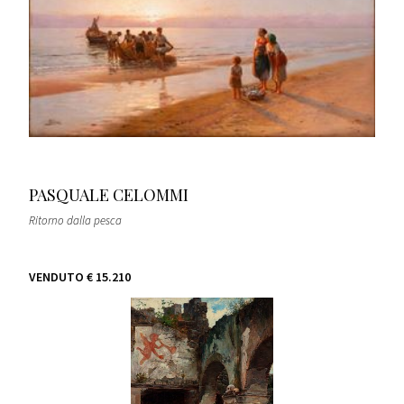
PASQUALE CELOMMI
Ritorno dalla pesca
VENDUTO
€ 15.210