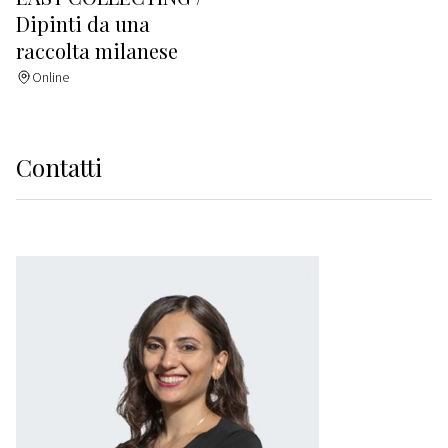
Dipinti da una
raccolta milanese
Online
Contatti