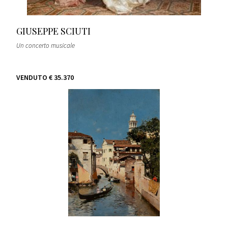
GIUSEPPE SCIUTI
Un concerto musicale
VENDUTO
€ 35.370