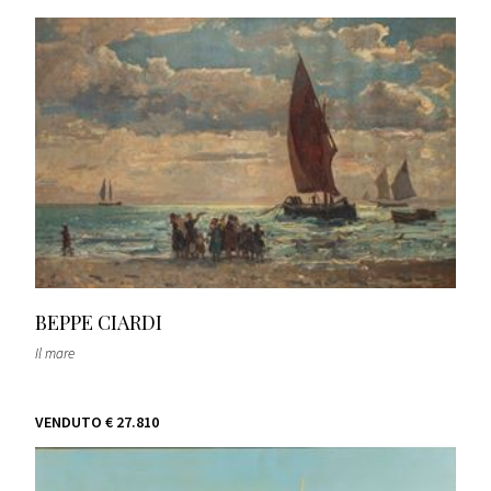
BEPPE CIARDI
Il mare
VENDUTO
€ 27.810