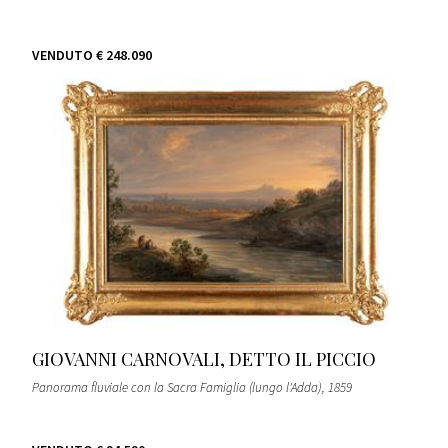
VENDUTO
€ 248.090
GIOVANNI CARNOVALI, DETTO IL PICCIO
Panorama fluviale con la Sacra Famiglia (lungo l'Adda)
, 1859