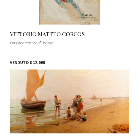
VITTORIO MATTEO CORCOS
Per l'onomastico di Marzia
VENDUTO
€ 12.690