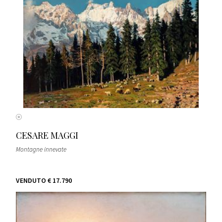
CESARE MAGGI
Montagne innevate
VENDUTO
€ 17.790