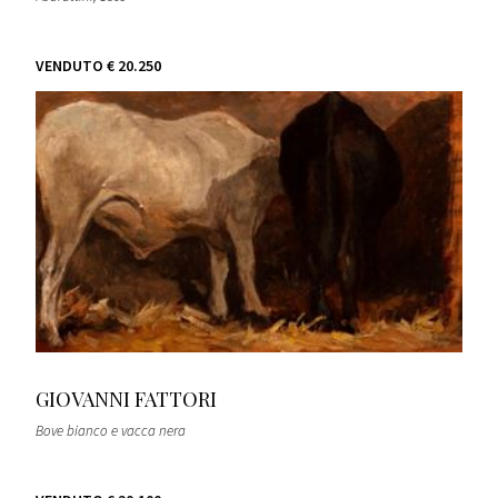
VENDUTO
€ 20.250
GIOVANNI FATTORI
Bove bianco e vacca nera