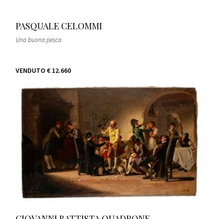
PASQUALE CELOMMI
Una buona pesca
VENDUTO
€ 12.660
GIOVANNI BATTISTA QUADRONE