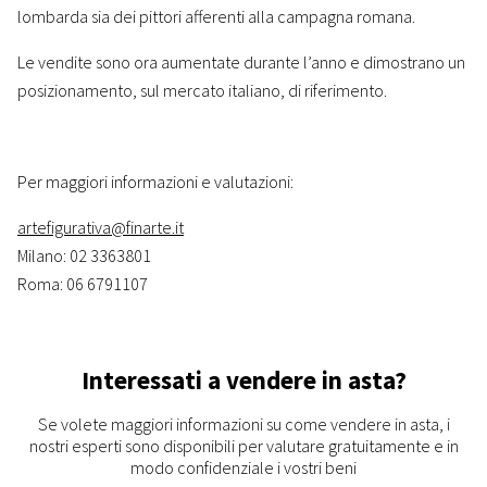
lombarda sia dei pittori afferenti alla campagna romana.
Le vendite sono ora aumentate durante l’anno e dimostrano un
posizionamento, sul mercato italiano, di riferimento.
Per maggiori informazioni e valutazioni:
artefigurativa@finarte.it
Milano: 02 3363801
Roma: 06 6791107
Interessati a vendere in asta?
Se volete maggiori informazioni su come vendere in asta, i
nostri esperti sono disponibili per valutare gratuitamente e in
modo confidenziale i vostri beni