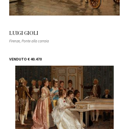
LUIGI GIOLI
Firenze, Ponte alla carraia
VENDUTO
€ 40.470