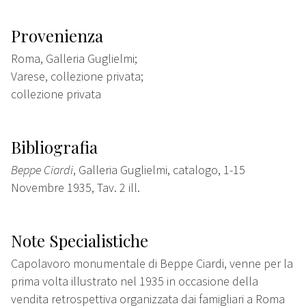
Provenienza
Roma, Galleria Guglielmi;
Varese, collezione privata;
collezione privata
Bibliografia
Beppe Ciardi
, Galleria Guglielmi, catalogo, 1-15
Novembre 1935, Tav. 2 ill.
Note Specialistiche
Capolavoro monumentale di Beppe Ciardi, venne per la
prima volta illustrato nel 1935 in occasione della
vendita retrospettiva organizzata dai famigliari a Roma