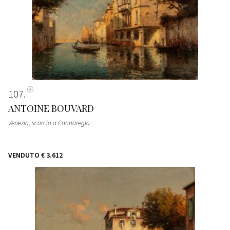
107
ANTOINE BOUVARD
Venezia, scorcio a Cannaregio
VENDUTO
€ 3.612