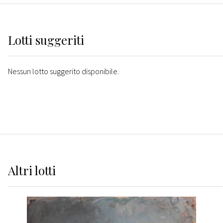
Lotti suggeriti
Nessun lotto suggerito disponibile.
Altri
lotti