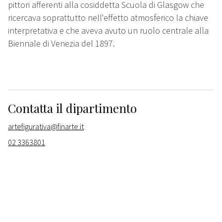
pittori afferenti alla cosiddetta Scuola di Glasgow che
ricercava soprattutto nell'effetto atmosferico la chiave
interpretativa e che aveva avuto un ruolo centrale alla
Biennale di Venezia del 1897.
Contatta il dipartimento
artefigurativa@finarte.it
02 3363801