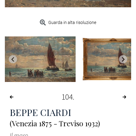
Guarda in alta risoluzione
104
BEPPE CIARDI
(Venezia 1875 - Treviso 1932)
Il mare