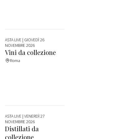
ASTA LIVE
| GIOVEDÌ 26
NOVEMBRE 2026
Vini da collezione
Roma
ASTA LIVE
| VENERDÌ 27
NOVEMBRE 2026
Distillati da
collezione