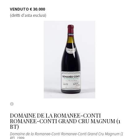
VENDUTO
€ 30.000
(diritti d'asta esclusi)
DOMAINE DE LA ROMANEE-CONTI
ROMANEE-CONTI GRAND CRU MAGNUM (1
BT)
Domaine de la Romanee-Conti Romanee-Conti Grand Cru Magnum (1
BT)
, 1999