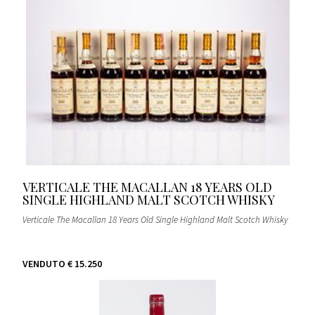
VERTICALE THE MACALLAN 18 YEARS OLD
SINGLE HIGHLAND MALT SCOTCH WHISKY
Verticale The Macallan 18 Years Old Single Highland Malt Scotch Whisky
VENDUTO
€ 15.250