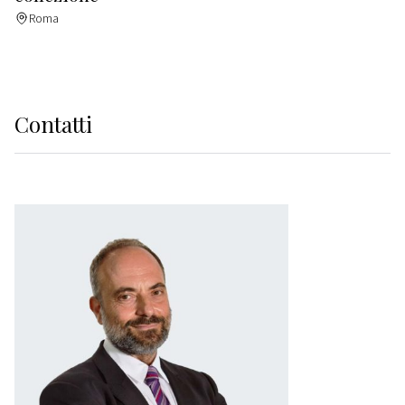
Roma
Contatti