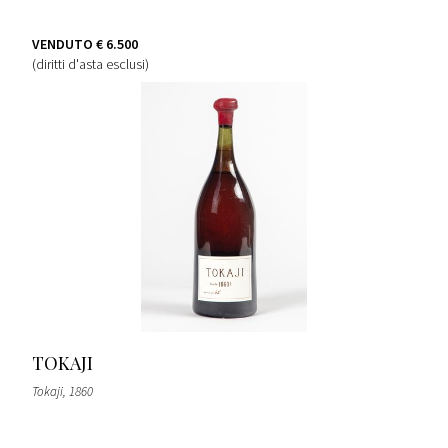
VENDUTO
€ 6.500
(diritti d'asta esclusi)
TOKAJI
Tokaji
, 1860