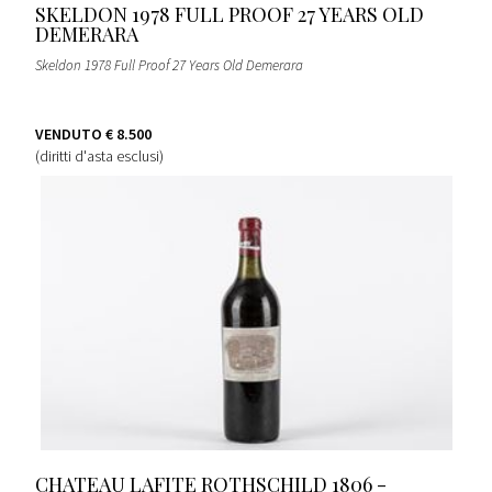
SKELDON 1978 FULL PROOF 27 YEARS OLD
DEMERARA
Skeldon 1978 Full Proof 27 Years Old Demerara
VENDUTO
€ 8.500
(diritti d'asta esclusi)
CHATEAU LAFITE ROTHSCHILD 1806 -