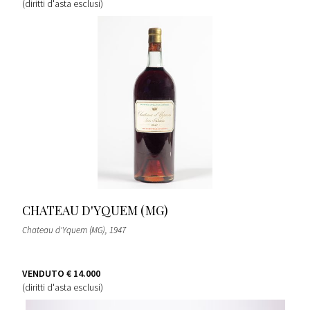
(diritti d'asta esclusi)
CHATEAU D'YQUEM (MG)
Chateau d'Yquem (MG)
, 1947
VENDUTO
€ 14.000
(diritti d'asta esclusi)