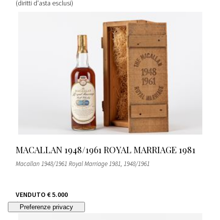
(diritti d'asta esclusi)
MACALLAN 1948/1961 ROYAL MARRIAGE 1981
Macallan 1948/1961 Royal Marriage 1981
, 1948/1961
VENDUTO
€ 5.000
(diritti d'asta esclusi)