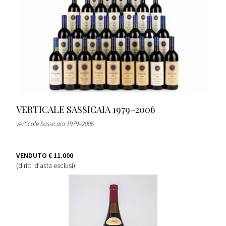
VERTICALE SASSICAIA 1979–2006
Verticale Sassicaia 1979–2006
VENDUTO
€ 11.000
(diritti d'asta esclusi)