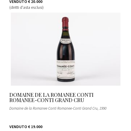
VENDUTO
€ 20.000
(diritti d'asta esclusi)
DOMAINE DE LA ROMANEE CONTI
ROMANEE-CONTI GRAND CRU
Domaine de la Romanee Conti Romanee-Conti Grand Cru
, 1990
VENDUTO
€ 19.000