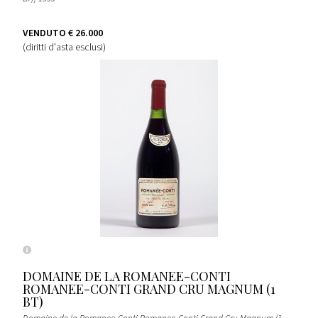
VENDUTO
€ 26.000
(diritti d'asta esclusi)
DOMAINE DE LA ROMANEE-CONTI
ROMANEE-CONTI GRAND CRU MAGNUM (1
BT)