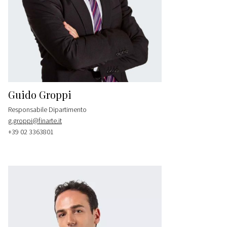
Guido Groppi
Responsabile Dipartimento
g.groppi@finarte.it
+39 02 3363801