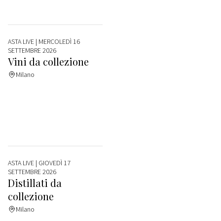
ASTA LIVE
| MERCOLEDÌ 16
SETTEMBRE 2026
Vini da collezione
Milano
ASTA LIVE
| GIOVEDÌ 17
SETTEMBRE 2026
Distillati da
collezione
Milano