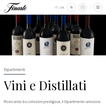
IT
|
EN
Dipartimenti
Vini e Distillati
Ricercando tra collezioni prestigiose, il Dipartimento seleziona