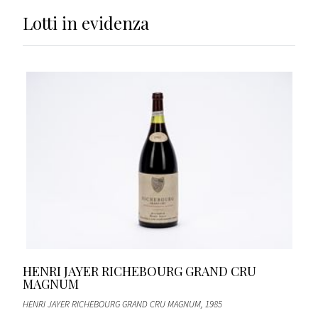
Lotti
in evidenza
HENRI JAYER RICHEBOURG GRAND CRU
MAGNUM
HENRI JAYER RICHEBOURG GRAND CRU MAGNUM
, 1985