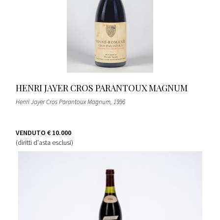
HENRI JAYER CROS PARANTOUX MAGNUM
Henri Jayer Cros Parantoux Magnum
, 1996
VENDUTO
€ 10.000
(diritti d'asta esclusi)