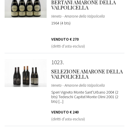
BERTANI AMARONE DELLA
VALPOLICELLA
Veneto - Amarone della Valpolicella
1964 (4 bts)
VENDUTO
€ 270
(diritti d'asta esclusi)
1023
SELEZIONE AMARONE DELLA
VALPOLICELLA
Veneto - Amarone della Valpolicella
Speri Vigneto Monte Sant'Urbano 2004 (2
bts) Tedeschi Capitel Monte Olmi 2001 (2
bts) [...]
VENDUTO
€ 240
(diritti d'asta esclusi)