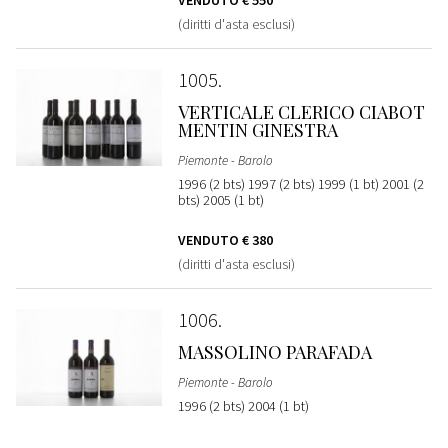
VENDUTO
€ 550
(diritti d'asta esclusi)
1005
VERTICALE CLERICO CIABOT
MENTIN GINESTRA
Piemonte - Barolo
1996 (2 bts) 1997 (2 bts) 1999 (1 bt) 2001 (2
bts) 2005 (1 bt)
VENDUTO
€ 380
(diritti d'asta esclusi)
1006
MASSOLINO PARAFADA
Piemonte - Barolo
1996 (2 bts) 2004 (1 bt)