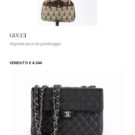
GUCCI
Originale sacca da giardinaggio
VENDUTO
€ 4.344