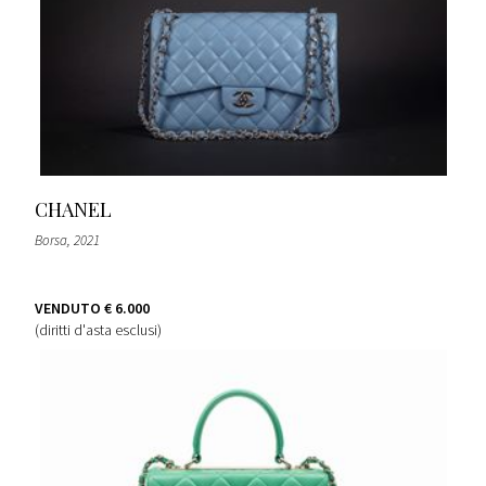
CHANEL
Borsa
, 2021
VENDUTO
€ 6.000
(diritti d'asta esclusi)