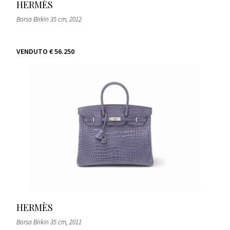
HERMÈS
Borsa Birkin 35 cm
, 2012
VENDUTO
€ 56.250
HERMÈS
Borsa Birkin 35 cm
, 2011