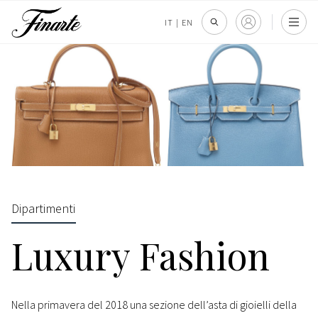
IT
|
EN
Dipartimenti
Luxury Fashion
Nella primavera del 2018 una sezione dell’asta di gioielli della