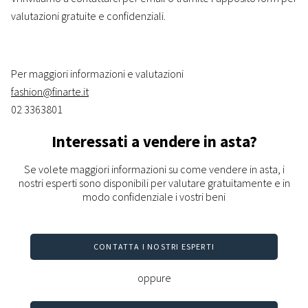
valutazioni gratuite e confidenziali.
Per maggiori informazioni e valutazioni
fashion@finarte.it
02 3363801
Interessati a vendere in asta?
Se volete maggiori informazioni su come vendere in asta, i
nostri esperti sono disponibili per valutare gratuitamente e in
modo confidenziale i vostri beni
CONTATTA I NOSTRI ESPERTI
oppure