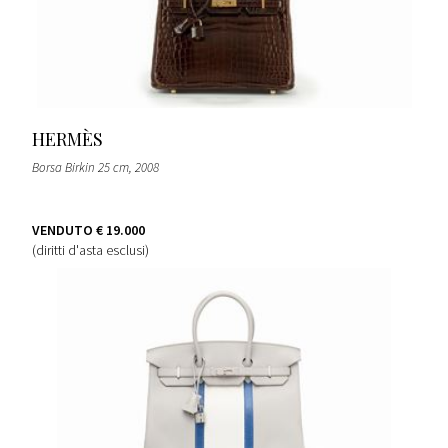
HERMÈS
Borsa Birkin 25 cm
, 2008
VENDUTO
€ 19.000
(diritti d'asta esclusi)