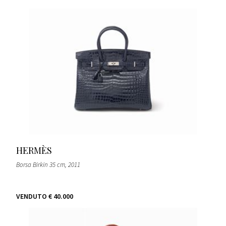
HERMÈS
Borsa Birkin 35 cm
, 2011
VENDUTO
€ 40.000