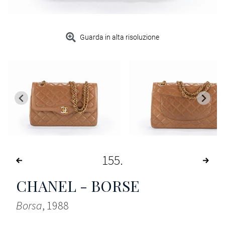
Guarda in alta risoluzione
155
CHANEL - BORSE
Borsa
, 1988