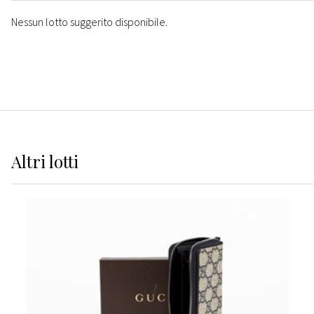
Nessun lotto suggerito disponibile.
Altri
lotti