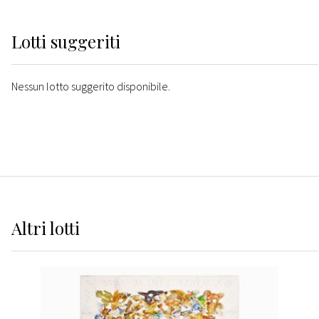
Lotti suggeriti
Nessun lotto suggerito disponibile.
Altri
lotti