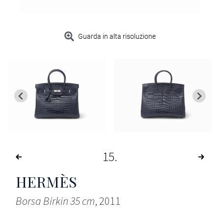
Guarda in alta risoluzione
15
HERMÈS
Borsa Birkin 35 cm
, 2011