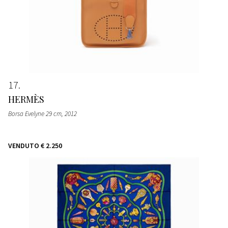
17
HERMÈS
Borsa Evelyne 29 cm
, 2012
VENDUTO
€ 2.250