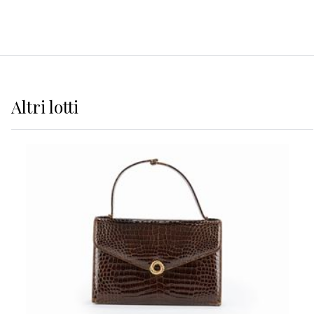
Altri
lotti