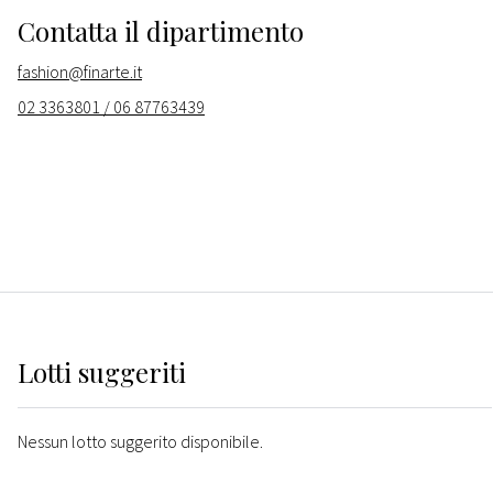
Contatta il dipartimento
fashion@finarte.it
02 3363801 / 06 87763439
Lotti suggeriti
Nessun lotto suggerito disponibile.