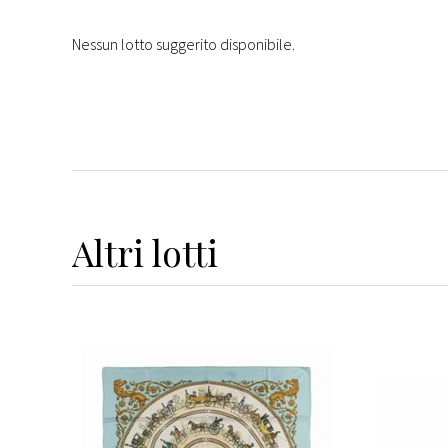
Nessun lotto suggerito disponibile.
Altri
lotti