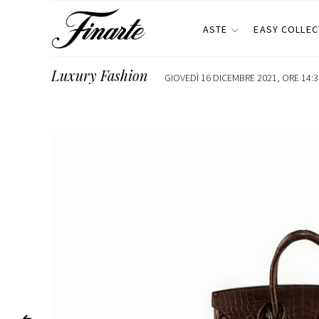
ASTE
EASY COLLEC
Luxury Fashion
GIOVEDÌ 16 DICEMBRE 2021, ORE 14:3