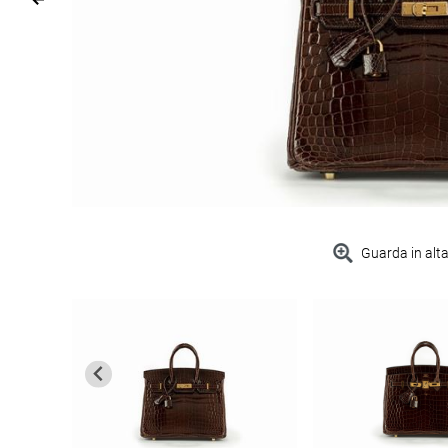
Guarda in alta