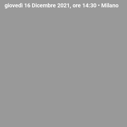
giovedì 16 Dicembre 2021, ore 14:30 •
Milano