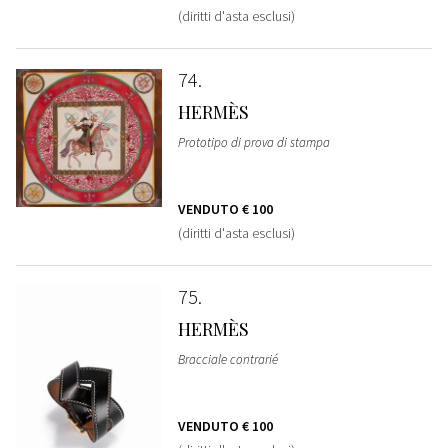
(diritti d'asta esclusi)
74
HERMÈS
Prototipo di prova di stampa
VENDUTO
€ 100
(diritti d'asta esclusi)
75
HERMÈS
Bracciale contrarié
VENDUTO
€ 100