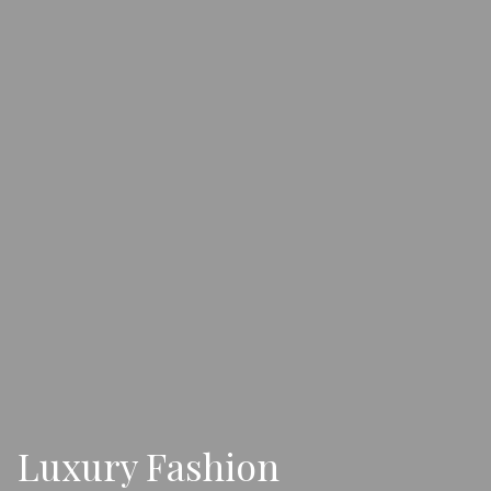
Luxury Fashion