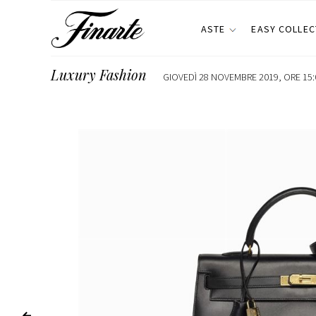
ASTE
EASY COLLEC
Luxury Fashion
GIOVEDÌ 28 NOVEMBRE 2019, ORE 15: