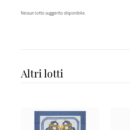
Nessun lotto suggerito disponibile.
Altri
lotti