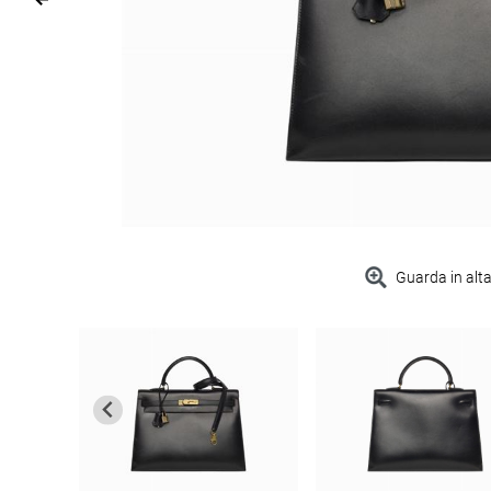
Guarda in alta