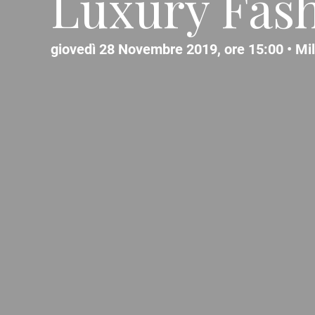
Luxury Fas
giovedì 28 Novembre 2019, ore 15:00 •
Mi