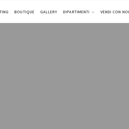
TING
BOUTIQUE
GALLERY
DIPARTIMENTI
VENDI CON NO