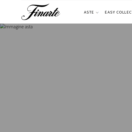
ASTE
EASY COLLEC