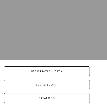
REGISTRATI ALL'ASTA
SCOPRI I LOTTI
CATALOGO