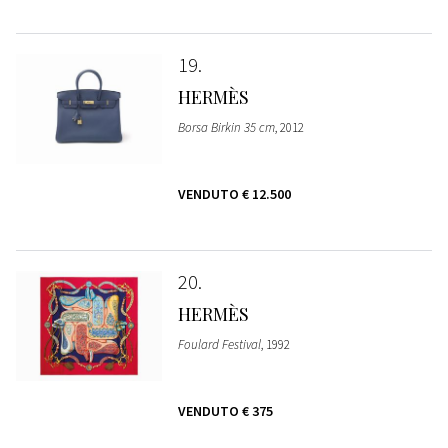
19
HERMÈS
Borsa Birkin 35 cm
, 2012
VENDUTO
€ 12.500
20
HERMÈS
Foulard Festival
, 1992
VENDUTO
€ 375