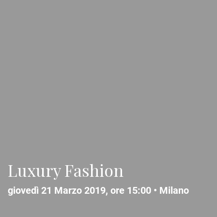
Luxury Fashion
giovedì 21 Marzo 2019, ore 15:00 •
Milano