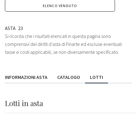
ELENCO VENDUTO
ASTA
23
Si ricorda che i risultati elencati in questa pagina sono
comprensivi dei diritti d'asta di Finarte ed escluse eventuali
tasse e costi applicabili, se non diversamente specificato.
INFORMAZIONI ASTA
CATALOGO
LOTTI
Lotti
in asta