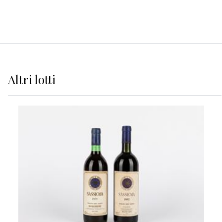
Altri
lotti