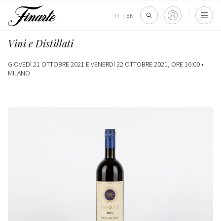
IT
|
EN
Vini e Distillati
GIOVEDÌ 21 OTTOBRE 2021 E VENERDÌ 22 OTTOBRE 2021, ORE 16:00 •
MILANO