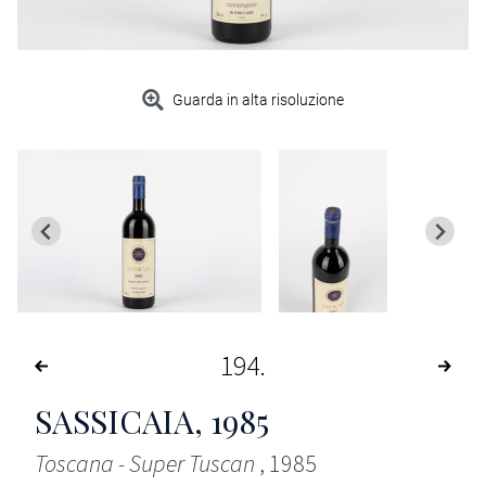
Guarda in alta risoluzione
194
SASSICAIA
, 1985
Toscana - Super Tuscan
, 1985