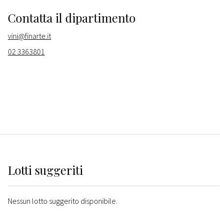
Contatta il dipartimento
vini@finarte.it
02 3363801
Lotti suggeriti
Nessun lotto suggerito disponibile.