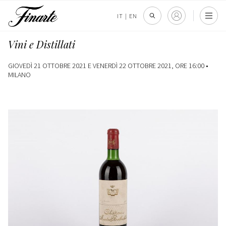
IT
|
EN
Vini e Distillati
GIOVEDÌ 21 OTTOBRE 2021 E VENERDÌ 22 OTTOBRE 2021, ORE 16:00 •
MILANO