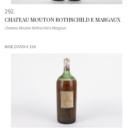
292
CHATEAU MOUTON ROTHSCHILD E MARGAUX
Chateau Mouton Rothschild e Margaux
BASE D'ASTA
€ 150