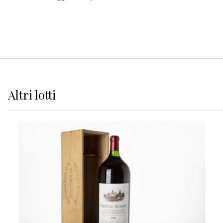
Altri
lotti