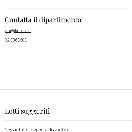
Contatta il dipartimento
vini@finarte.it
02 3363801
Lotti suggeriti
Nessun lotto suggerito disponibile.