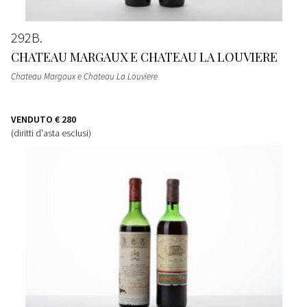
292B
CHATEAU MARGAUX E CHATEAU LA LOUVIERE
Chateau Margaux e Chateau La Louviere
VENDUTO
€ 280
(diritti d'asta esclusi)