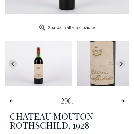
Guarda in alta risoluzione
290
CHATEAU MOUTON
ROTHSCHILD
, 1928