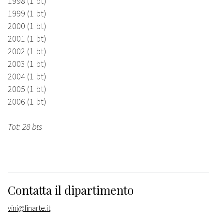
1998 (1 bt)
1999 (1 bt)
2000 (1 bt)
2001 (1 bt)
2002 (1 bt)
2003 (1 bt)
2004 (1 bt)
2005 (1 bt)
2006 (1 bt)
Tot: 28 bts
Contatta il dipartimento
vini@finarte.it