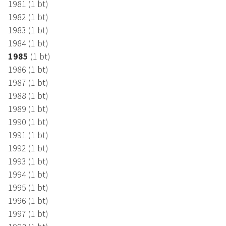
1981 (1 bt)
1982 (1 bt)
1983 (1 bt)
1984 (1 bt)
1985
(1 bt)
1986 (1 bt)
1987 (1 bt)
1988 (1 bt)
1989 (1 bt)
1990 (1 bt)
1991 (1 bt)
1992 (1 bt)
1993 (1 bt)
1994 (1 bt)
1995 (1 bt)
1996 (1 bt)
1997 (1 bt)