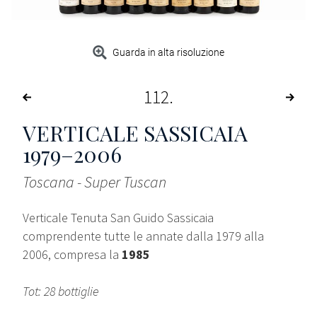
Guarda in alta risoluzione
112
VERTICALE SASSICAIA
1979–2006
Toscana - Super Tuscan
Verticale Tenuta San Guido Sassicaia
comprendente tutte le annate dalla 1979 alla
2006, compresa la
1985
Tot: 28 bottiglie