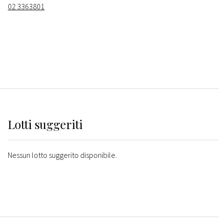
02 3363801
Lotti suggeriti
Nessun lotto suggerito disponibile.