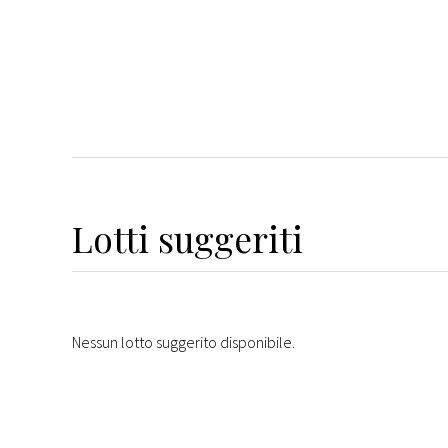
Lotti suggeriti
Nessun lotto suggerito disponibile.