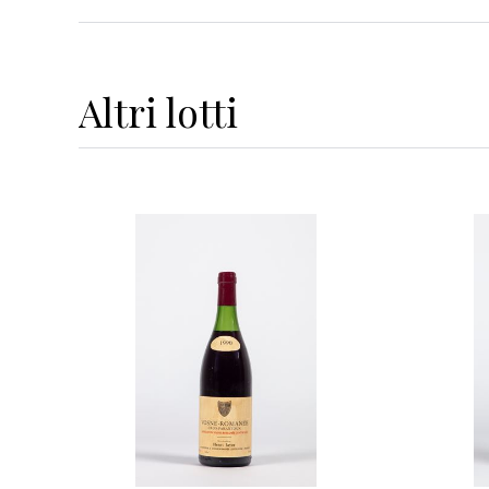
Altri
lotti