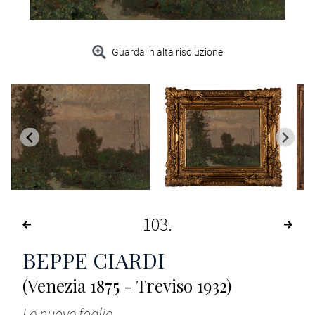
Guarda in alta risoluzione
103
BEPPE CIARDI
(Venezia 1875 - Treviso 1932)
Le nuove foglie