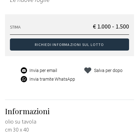
€ 1.000 - 1.500
STIMA
RICHIEDI INFORMAZIONI SUL LOTTO
Invia per email
Salva per dopo
Invia tramite WhatsApp
Informazioni
olio su tavola
cm 30 x 40