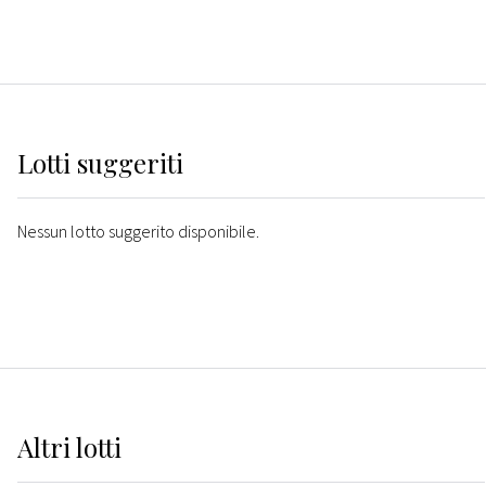
Lotti suggeriti
Nessun lotto suggerito disponibile.
Altri
lotti