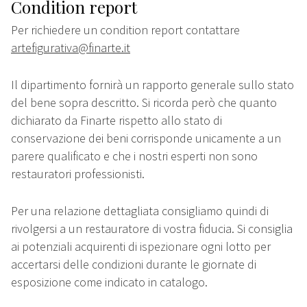
Condition report
Per richiedere un condition report contattare
artefigurativa@finarte.it
Il dipartimento fornirà un rapporto generale sullo stato
del bene sopra descritto. Si ricorda però che quanto
dichiarato da Finarte rispetto allo stato di
conservazione dei beni corrisponde unicamente a un
parere qualificato e che i nostri esperti non sono
restauratori professionisti.
Per una relazione dettagliata consigliamo quindi di
rivolgersi a un restauratore di vostra fiducia. Si consiglia
ai potenziali acquirenti di ispezionare ogni lotto per
accertarsi delle condizioni durante le giornate di
esposizione come indicato in catalogo.