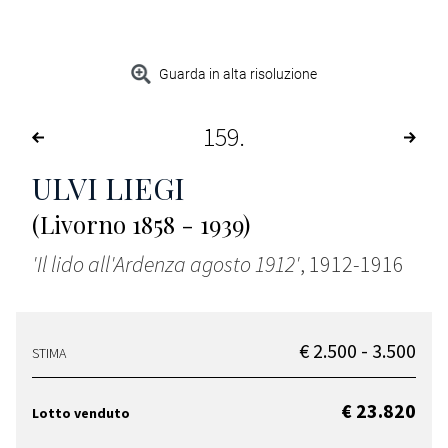
Guarda in alta risoluzione
159
ULVI LIEGI
(Livorno 1858 - 1939)
'Il lido all'Ardenza agosto 1912'
, 1912-1916
€ 2.500 - 3.500
STIMA
€ 23.820
Lotto venduto