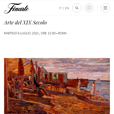
IT
|
EN
Arte del XIX Secolo
MARTEDÌ 6 LUGLIO 2021, ORE 15:00 •
ROMA