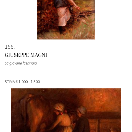
158
GIUSEPPE MAGNI
La giovane fascinaia
STIMA
€ 1.000 - 1.500