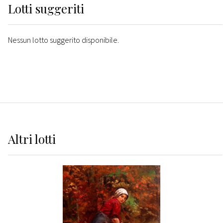
Lotti suggeriti
Nessun lotto suggerito disponibile.
Altri
lotti