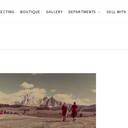
LECTING
BOUTIQUE
GALLERY
DEPARTMENTS
SELL WITH