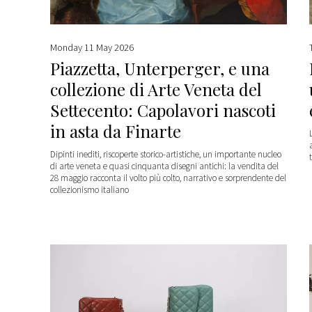
Monday 11 May 2026
Piazzetta, Unterperger, e una
collezione di Arte Veneta del
Settecento: Capolavori nascoti
in asta da Finarte
Dipinti inediti, riscoperte storico-artistiche, un importante nucleo
di arte veneta e quasi cinquanta disegni antichi: la vendita del
28 maggio racconta il volto più colto, narrativo e sorprendente del
collezionismo italiano