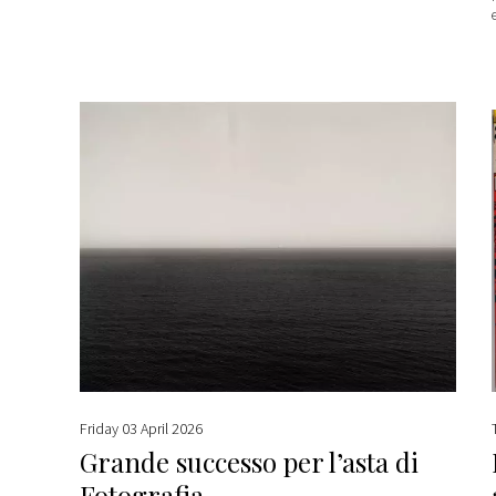
Friday 03 April 2026
Grande successo per l’asta di
Fotografia