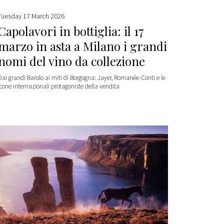
Tuesday 17 March 2026
Capolavori in bottiglia: il 17
marzo in asta a Milano i grandi
nomi del vino da collezione
Dai grandi Barolo ai miti di Borgogna: Jayer, Romanée-Conti e le
icone internazionali protagoniste della vendita