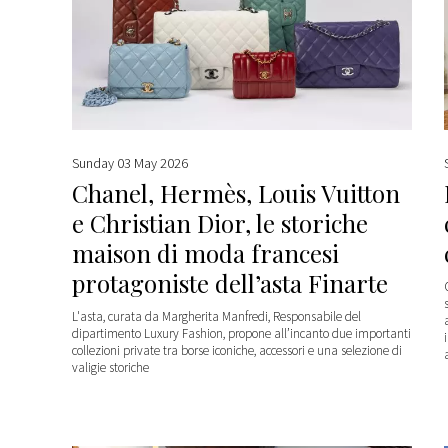
Sunday 03 May 2026
Chanel, Hermès, Louis Vuitton
e Christian Dior, le storiche
maison di moda francesi
protagoniste dell’asta Finarte
L'asta, curata da Margherita Manfredi, Responsabile del
dipartimento Luxury Fashion, propone all’incanto due importanti
collezioni private tra borse iconiche, accessori e una selezione di
valigie storiche