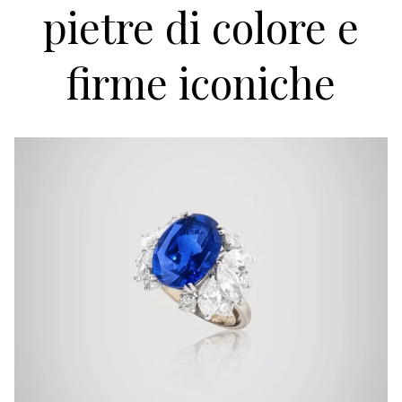
pietre di colore e
firme iconiche