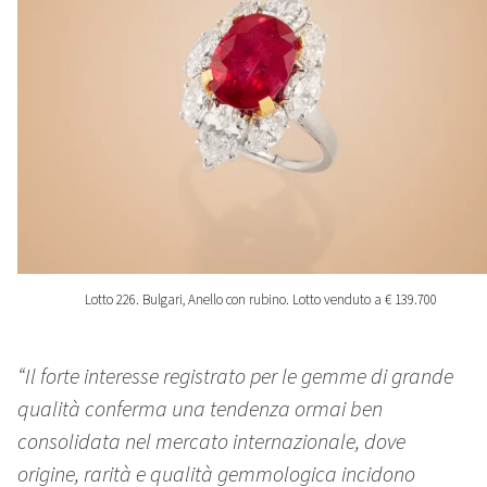
Lotto 226. Bulgari, Anello con rubino. Lotto venduto a € 139.700
“Il forte interesse registrato per le gemme di grande
qualità conferma una tendenza ormai ben
consolidata nel mercato internazionale, dove
origine, rarità e qualità gemmologica incidono