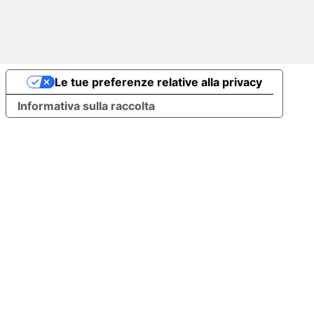
Le tue preferenze relative alla privacy
Informativa sulla raccolta