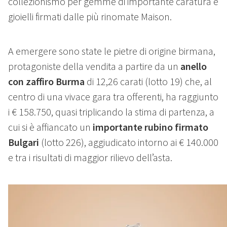
collezionismo per gemme di importante caratura e
gioielli firmati dalle più rinomate Maison.
A emergere sono state le pietre di origine birmana,
protagoniste della vendita a partire da un
anello
con zaffiro Burma
di 12,26 carati (lotto 19) che, al
centro di una vivace gara tra offerenti, ha raggiunto
i € 158.750, quasi triplicando la stima di partenza, a
cui si è affiancato un
importante rubino firmato
Bulgari
(lotto 226), aggiudicato intorno ai € 140.000
e tra i risultati di maggior rilievo dell’asta.