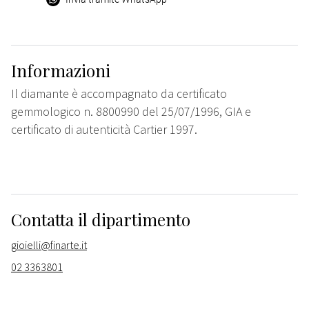
Informazioni
Il diamante è accompagnato da certificato
gemmologico n. 8800990 del 25/07/1996, GIA e
certificato di autenticità Cartier 1997.
Contatta il dipartimento
gioielli@finarte.it
02 3363801