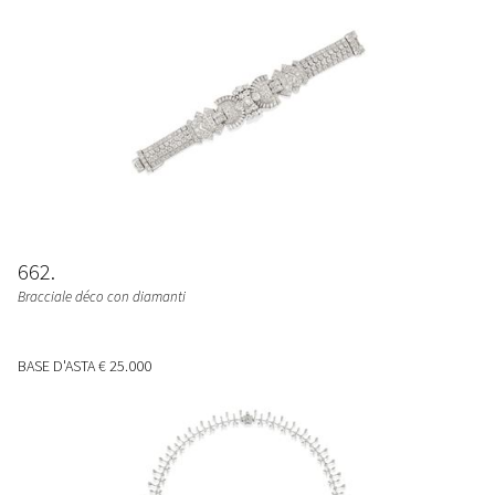
662
Bracciale déco con diamanti
BASE D'ASTA
€ 25.000