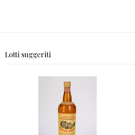
Lotti suggeriti