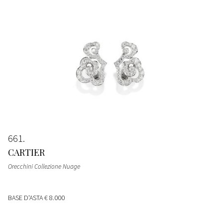
661
CARTIER
Orecchini Collezione Nuage
BASE D'ASTA
€ 8.000