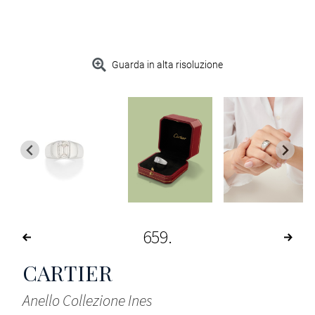
Guarda in alta risoluzione
659
CARTIER
Anello Collezione Ines