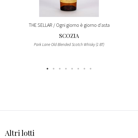
THE SELLAR / Ogni giorno è giorno d'asta
SCOZIA
Park Lane Old Blended Scotch Whisky (1 BT)
Altri
lotti