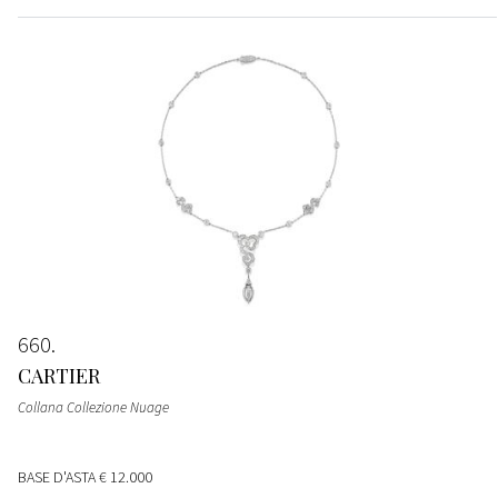
660
CARTIER
Collana Collezione Nuage
BASE D'ASTA
€ 12.000