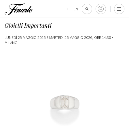
IT
|
EN
Gioielli Importanti
LUNEDÌ 25 MAGGIO 2026 E MARTEDÌ 26 MAGGIO 2026, ORE 14:30 •
MILANO