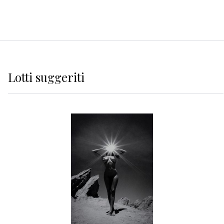
Lotti suggeriti