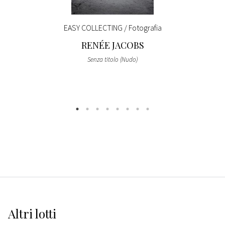
EASY COLLECTING / Fotografia
RENÉE JACOBS
Senza titolo (Nudo)
Altri
lotti