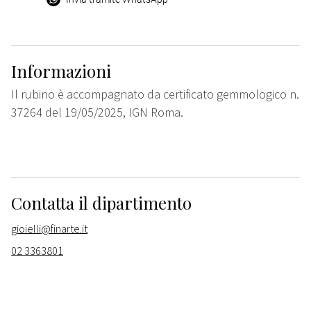
Informazioni
Il rubino è accompagnato da certificato gemmologico n.
37264 del 19/05/2025, IGN Roma.
Contatta il dipartimento
gioielli@finarte.it
02 3363801