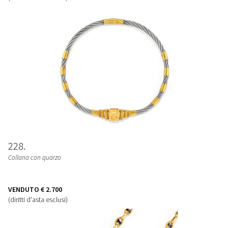
228
Collana con quarzo
VENDUTO
€ 2.700
(diritti d'asta esclusi)