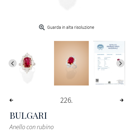
Guarda in alta risoluzione
226
BULGARI
Anello con rubino