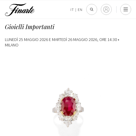
IT
|
EN
Gioielli Importanti
LUNEDÌ 25 MAGGIO 2026 E MARTEDÌ 26 MAGGIO 2026, ORE 14:30 •
MILANO