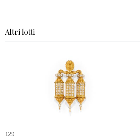
Altri
lotti
129