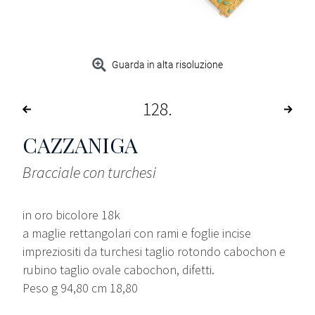
Guarda in alta risoluzione
128
CAZZANIGA
Bracciale con turchesi
in oro bicolore 18k
a maglie rettangolari con rami e foglie incise
impreziositi da turchesi taglio rotondo cabochon e
rubino taglio ovale cabochon, difetti.
Peso g 94,80 cm 18,80