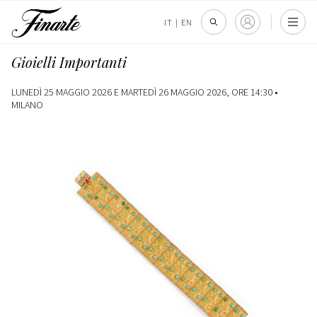
IT
|
EN
Gioielli Importanti
LUNEDÌ 25 MAGGIO 2026 E MARTEDÌ 26 MAGGIO 2026, ORE 14:30 •
MILANO