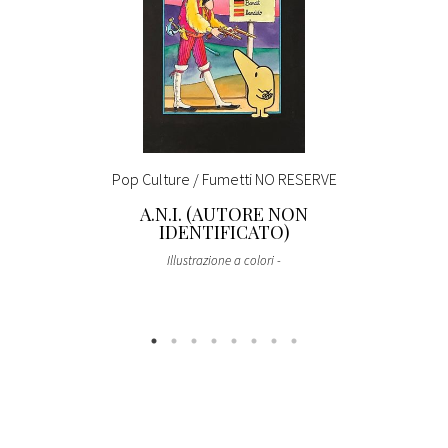
Pop Culture / Fumetti NO RESERVE
A.N.I. (AUTORE NON
IDENTIFICATO)
Illustrazione a colori -