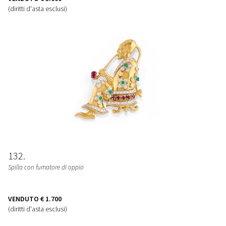
(diritti d'asta esclusi)
132
Spilla con fumatore di oppio
VENDUTO
€ 1.700
(diritti d'asta esclusi)