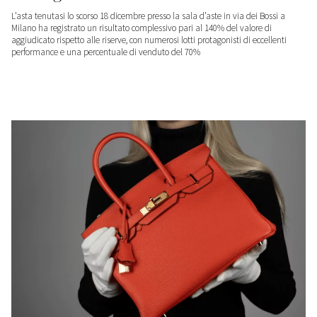
L’asta tenutasi lo scorso 18 dicembre presso la sala d’aste in via dei Bossi a
Milano ha registrato un risultato complessivo pari al 140% del valore di
aggiudicato rispetto alle riserve, con numerosi lotti protagonisti di eccellenti
performance e una percentuale di venduto del 70%