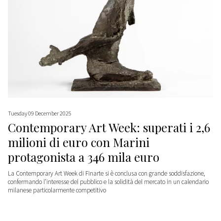
Tuesday 09 December 2025
Contemporary Art Week: superati i 2,6
milioni di euro con Marini
protagonista a 346 mila euro
La Contemporary Art Week di Finarte si è conclusa con grande soddisfazione,
confermando l’interesse del pubblico e la solidità del mercato in un calendario
milanese particolarmente competitivo