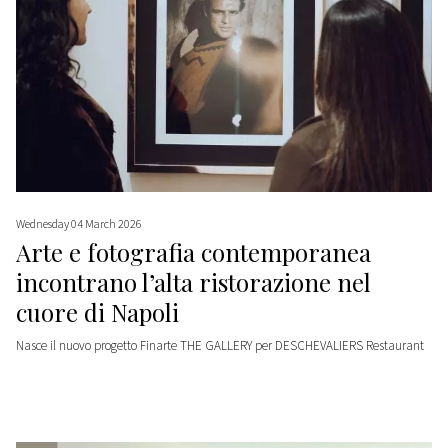
Wednesday 04 March 2026
Arte e fotografia contemporanea
incontrano l’alta ristorazione nel
cuore di Napoli
Nasce il nuovo progetto Finarte THE GALLERY per DESCHEVALIERS Restaurant