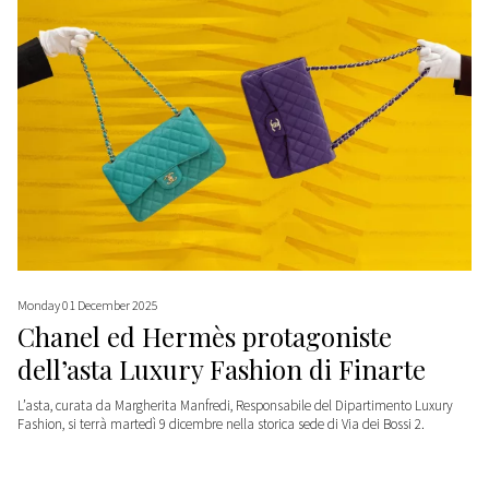
Monday 01 December 2025
Chanel ed Hermès protagoniste
dell’asta Luxury Fashion di Finarte
L’asta, curata da Margherita Manfredi, Responsabile del Dipartimento Luxury
Fashion, si terrà martedì 9 dicembre nella storica sede di Via dei Bossi 2.