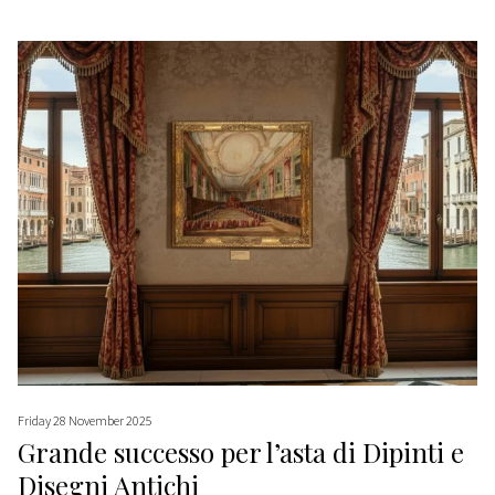
Friday 28 November 2025
Grande successo per l’asta di Dipinti e
Disegni Antichi