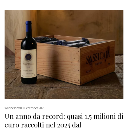
Wednesday 03 December 2025
Un anno da record: quasi 1,5 milioni di
euro raccolti nel 2025 dal