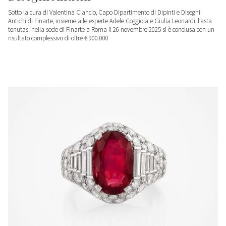
Sotto la cura di Valentina Ciancio, Capo Dipartimento di Dipinti e Disegni
Antichi di Finarte, insieme alle esperte Adele Coggiola e Giulia Leonardi, l’asta
tenutasi nella sede di Finarte a Roma il 26 novembre 2025 si è conclusa con un
risultato complessivo di oltre € 900.000