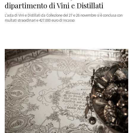
dipartimento di Vini e Distillati
L’asta di Vini e Distillati da Collezione del 27 e 28 novembre si è conclusa con
risultati straordinari e 427.000 euro di incasso