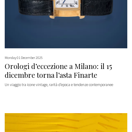
Monday 01 December 2025
Orologi d’eccezione a Milano: il 15
dicembre torna l’asta Finarte
Un viaggio tra icone vintage, rarità d’epoca e tendenze contemporanee