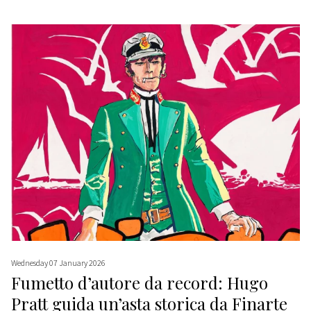
Wednesday 07 January 2026
Fumetto d’autore da record: Hugo
Pratt guida un’asta storica da Finarte