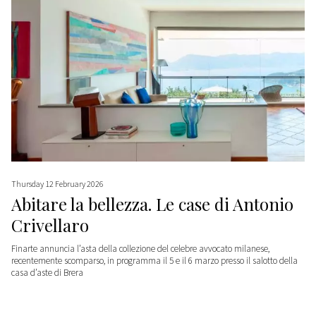
Thursday 12 February 2026
Abitare la bellezza. Le case di Antonio
Crivellaro
Finarte annuncia l’asta della collezione del celebre avvocato milanese,
recentemente scomparso, in programma il 5 e il 6 marzo presso il salotto della
casa d’aste di Brera