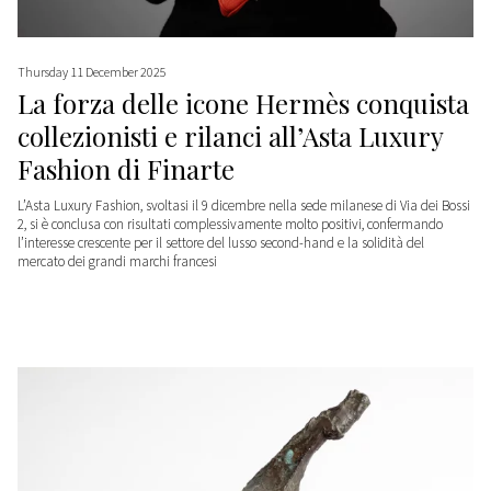
Thursday 11 December 2025
La forza delle icone Hermès conquista
collezionisti e rilanci all’Asta Luxury
Fashion di Finarte
L’Asta Luxury Fashion, svoltasi il 9 dicembre nella sede milanese di Via dei Bossi
2, si è conclusa con risultati complessivamente molto positivi, confermando
l’interesse crescente per il settore del lusso second-hand e la solidità del
mercato dei grandi marchi francesi