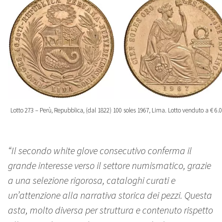
Lotto 273 – Perù, Repubblica, (dal 1822) 100 soles 1967, Lima. Lotto venduto a € 6.
“Il secondo white glove consecutivo conferma il
grande interesse verso il settore numismatico, grazie
a una selezione rigorosa, cataloghi curati e
un’attenzione alla narrativa storica dei pezzi. Questa
asta, molto diversa per struttura e contenuto rispetto