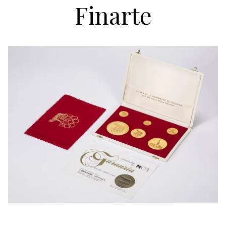
Finarte