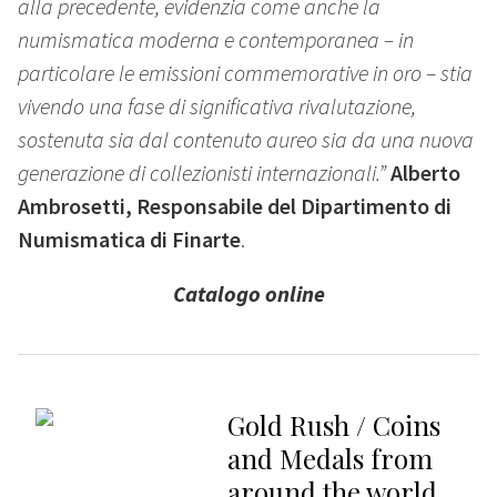
alla precedente, evidenzia come anche la
numismatica moderna e contemporanea – in
particolare le emissioni commemorative in oro – stia
vivendo una fase di significativa rivalutazione,
sostenuta sia dal contenuto aureo sia da una nuova
generazione di collezionisti internazionali.”
Alberto
Ambrosetti, Responsabile del Dipartimento di
Numismatica di Finarte
.
Catalogo online
Gold Rush / Coins
and Medals from
around the world