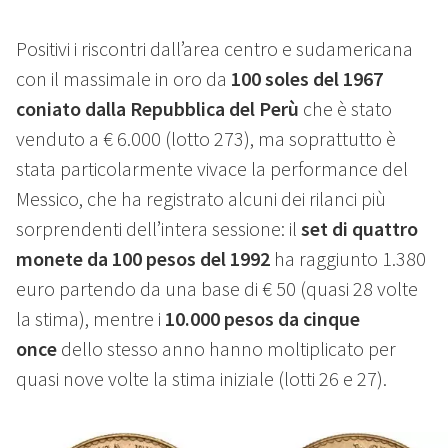
Positivi i riscontri dall’area centro e sudamericana
con il massimale in oro da
100 soles del 1967
coniato dalla Repubblica del Perù
che è stato
venduto a € 6.000 (lotto 273), ma soprattutto è
stata particolarmente vivace la performance del
Messico, che ha registrato alcuni dei rilanci più
sorprendenti dell’intera sessione: il
set di quattro
monete da 100 pesos del 1992
ha raggiunto 1.380
euro partendo da una base di € 50 (quasi 28 volte
la stima), mentre i
10.000 pesos da cinque
once
dello stesso anno hanno moltiplicato per
quasi nove volte la stima iniziale (lotti 26 e 27).