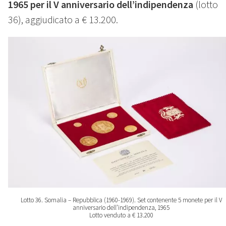
1965 per il V anniversario dell’indipendenza
(lotto
36), aggiudicato a € 13.200.
Lotto 36. Somalia – Repubblica (1960-1969). Set contenente 5 monete per il V
anniversario dell’indipendenza, 1965
Lotto venduto a € 13.200