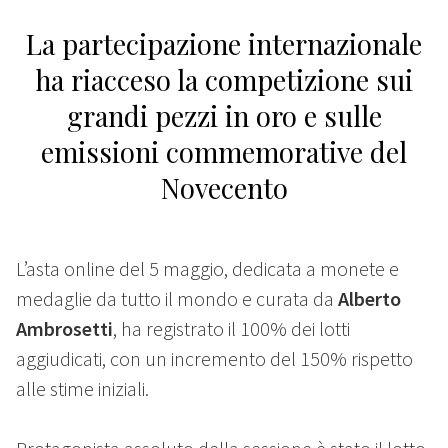
La partecipazione internazionale
ha riacceso la competizione sui
grandi pezzi in oro e sulle
emissioni commemorative del
Novecento
L’asta online del 5 maggio, dedicata a monete e
medaglie da tutto il mondo e curata da
Alberto
Ambrosetti
, ha registrato il 100% dei lotti
aggiudicati, con un incremento del 150% rispetto
alle stime iniziali.