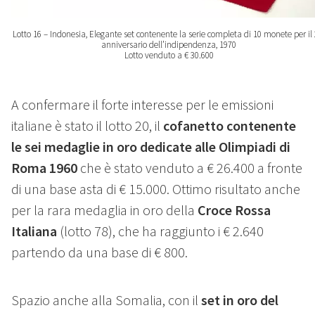
Lotto 16 – Indonesia, Elegante set contenente la serie completa di 10 monete per il 
anniversario dell’indipendenza, 1970
Lotto venduto a € 30.600
A confermare il forte interesse per le emissioni
italiane è stato il lotto 20, il
cofanetto contenente
le sei medaglie in oro dedicate alle Olimpiadi di
Roma 1960
che è stato venduto a € 26.400 a fronte
di una base asta di € 15.000. Ottimo risultato anche
per la rara medaglia in oro della
Croce Rossa
Italiana
(lotto 78), che ha raggiunto i € 2.640
partendo da una base di € 800.
Spazio anche alla Somalia, con il
set in oro del