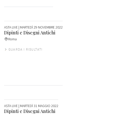
ASTA LIVE
| MARTEDÌ 29 NOVEMBRE 2022
Dipinti e Disegni Antichi
Roma
GUARDA I RISULTATI
ASTA LIVE
| MARTEDÌ 31 MAGGIO 2022
Dipinti e Disegni Antichi