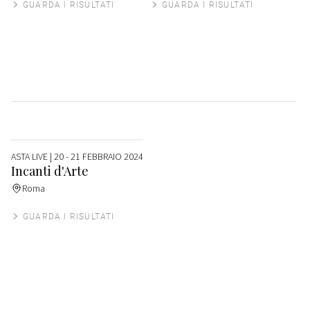
GUARDA I RISULTATI
GUARDA I RISULTATI
ASTA LIVE
| 20 - 21 FEBBRAIO 2024
Incanti d'Arte
Roma
GUARDA I RISULTATI