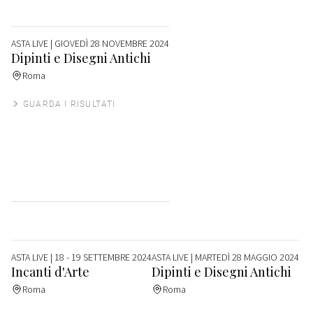
ASTA LIVE
| GIOVEDÌ 28 NOVEMBRE 2024
Dipinti e Disegni Antichi
Roma
GUARDA I RISULTATI
ASTA LIVE
| 18 - 19 SETTEMBRE 2024
ASTA LIVE
| MARTEDÌ 28 MAGGIO 2024
Incanti d'Arte
Dipinti e Disegni Antichi
Roma
Roma