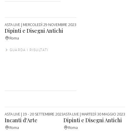
ASTA LIVE
| MERCOLEDÌ 29 NOVEMBRE 2023
Dipinti e Disegni Antichi
Roma
GUARDA I RISULTATI
ASTA LIVE
| 19 - 20 SETTEMBRE 2023
ASTA LIVE
| MARTEDÌ 30 MAGGIO 2023
Incanti d'Arte
Dipinti e Disegni Antichi
Roma
Roma