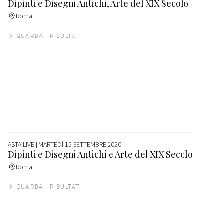
Dipinti e Disegni Antichi, Arte del XIX Secolo
Roma
GUARDA I RISULTATI
ASTA LIVE
| MARTEDÌ 15 SETTEMBRE 2020
Dipinti e Disegni Antichi e Arte del XIX Secolo
Roma
GUARDA I RISULTATI