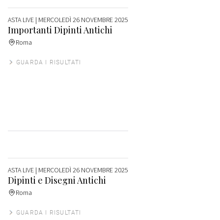
ASTA LIVE
| MERCOLEDÌ 26 NOVEMBRE 2025
Importanti Dipinti Antichi
Roma
GUARDA I RISULTATI
ASTA LIVE
| MERCOLEDÌ 26 NOVEMBRE 2025
Dipinti e Disegni Antichi
Roma
GUARDA I RISULTATI