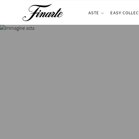
ASTE
EASY COLLEC