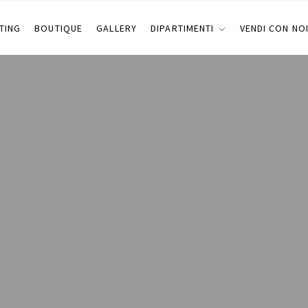
TING
BOUTIQUE
GALLERY
DIPARTIMENTI
VENDI CON NO