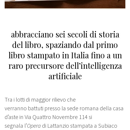
abbracciano sei secoli di storia
del libro, spaziando dal primo
libro stampato in Italia fino a un
raro precursore dell’intelligenza
artificiale
Tra i lotti di maggior rilievo che
verranno battuti presso la sede romana della casa
d’aste in Via Quattro Novembre 114
si
segnala l’
Opera
di Lattanzio stampata a Subiaco