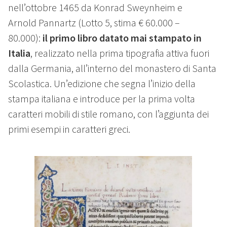
nell’ottobre 1465 da Konrad Sweynheim e
Arnold Pannartz (Lotto 5, stima € 60.000 –
80.000):
il primo libro datato mai stampato in
Italia
, realizzato nella prima tipografia attiva fuori
dalla Germania, all’interno del monastero di Santa
Scolastica. Un’edizione che segna l’inizio della
stampa italiana e introduce per la prima volta
caratteri mobili di stile romano, con l’aggiunta dei
primi esempi in caratteri greci.