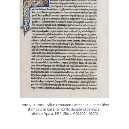
Lotto 5 – Lucius Coelius Firmianus Lactantius. Il primo libro
stampato in Italia, arricchito da splendide iniziali
miniate Opera, 1465. Stima € 60.000 – 80.000