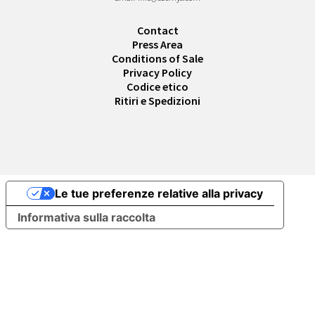
Contact
Press Area
Conditions of Sale
Privacy Policy
Codice etico
Ritiri e Spedizioni
Le tue preferenze relative alla privacy
Informativa sulla raccolta