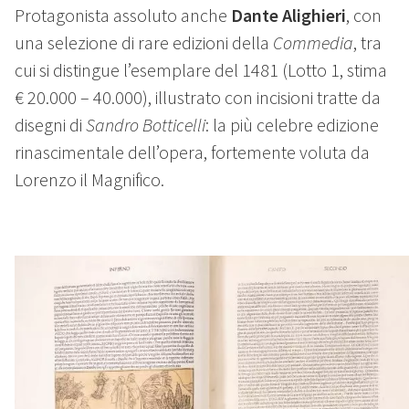
Protagonista assoluto anche
Dante Alighieri
, con
una selezione di rare edizioni della
Commedia
, tra
cui si distingue l’esemplare del 1481 (Lotto 1, stima
€ 20.000 – 40.000), illustrato con incisioni tratte da
disegni di
Sandro Botticelli
:
la più celebre edizione
rinascimentale dell’opera, fortemente voluta da
Lorenzo il Magnifico.