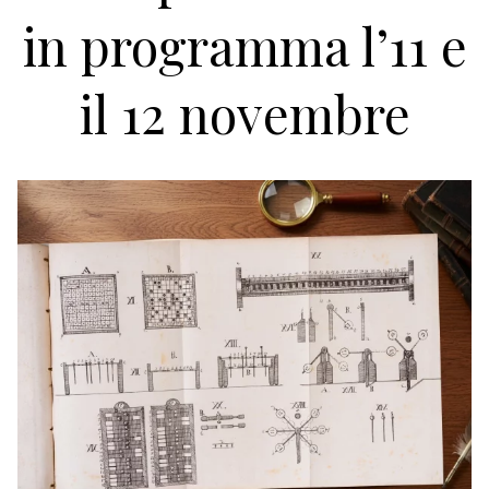
in programma l’11 e
il 12 novembre