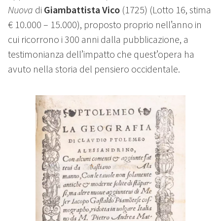
Nuova
di
Giambattista Vico
(1725) (Lotto 16, stima
€ 10.000 – 15.000), proposto proprio nell’anno in
cui ricorrono i 300 anni dalla pubblicazione, a
testimonianza dell’impatto che quest’opera ha
avuto nella storia del pensiero occidentale.