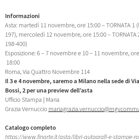
Informazioni
Asta: martedì 11 novembre, ore 15:00 – TORNATA 1 (lo
197), mercoledì 12 novembre, ore 15:00 – TORNATA 2 
198-400)
Esposizione: 6 – 7 novembre e 10 – 11 novembre, ore
18:00
Roma, Via Quattro Novembre 114
Il 3 e 4 novembre, saremo a Milano nella sede di Via
Bossi, 2 per una preview dell’asta
Ufficio Stampa | Maria
Grazia Vernuccio
mariagrazia.vernuccio@mgvcommuni
Catalogo completo
https://www.finarte.it/asta/libri-autografi-e-stampe-