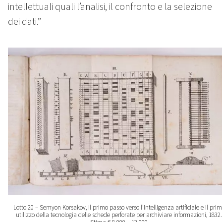
intellettuali quali l’analisi, il confronto e la selezione
dei dati.”
Lotto 20 – Semyon Korsakov, Il primo passo verso l’intelligenza artificiale e il pri
utilizzo della tecnologia delle schede perforate per archiviare informazioni, 1832.