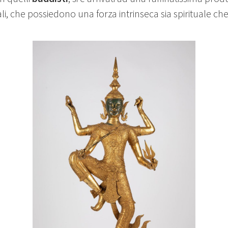
li, che possiedono una forza intrinseca sia spirituale ch