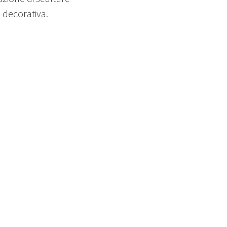
e decorativa.