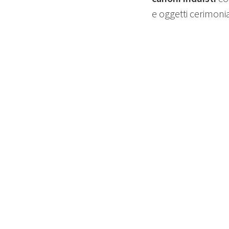
e oggetti cerimonia