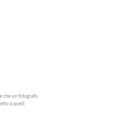
ale che un fotografo
petto a quelli