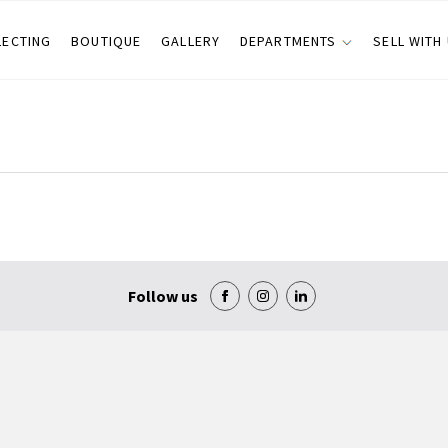
LECTING
BOUTIQUE
GALLERY
DEPARTMENTS
SELL WITH
Follow us