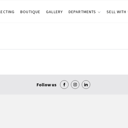
LECTING
BOUTIQUE
GALLERY
DEPARTMENTS
SELL WITH
Follow us