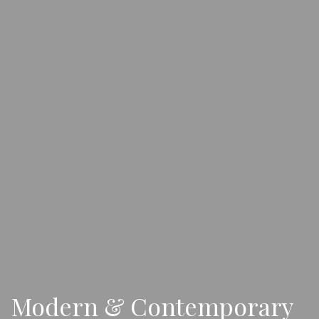
Modern & Contemporary