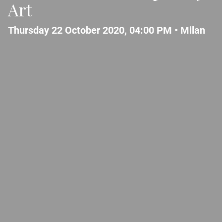
Art
Thursday 22 October 2020, 04:00 PM •
Milan