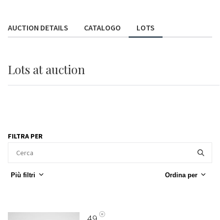
AUCTION DETAILS
CATALOGO
LOTS
Lots
at auction
FILTRA PER
Più filtri
Ordina per
49