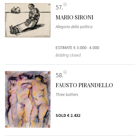
57
MARIO SIRONI
Allegoria della politica
ESTIMATE
€ 3.000 - 4.000
Bidding closed
58
FAUSTO PIRANDELLO
Three bathers
SOLD
€ 2.432