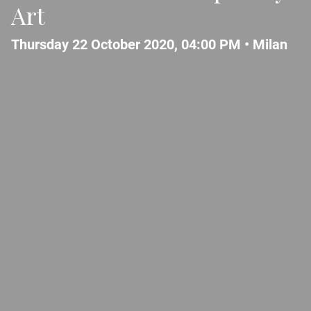
Art
Thursday 22 October 2020, 04:00 PM •
Milan