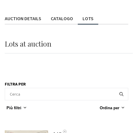
AUCTION DETAILS
CATALOGO
LOTS
Lots
at auction
FILTRA PER
Più filtri
Ordina per