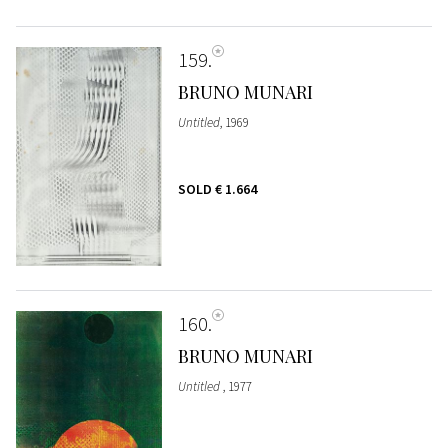
159
BRUNO MUNARI
Untitled
, 1969
SOLD
€ 1.664
160
BRUNO MUNARI
Untitled
, 1977