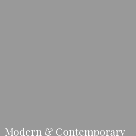
Modern & Contemporary