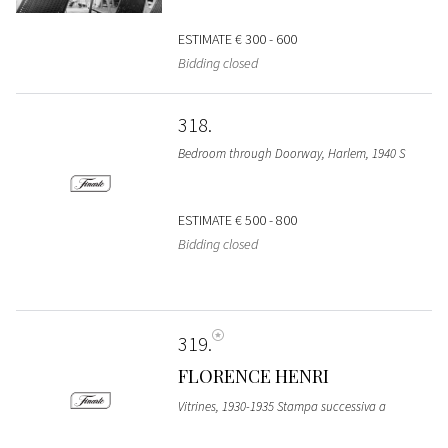
ESTIMATE
€ 300 - 600
Bidding closed
318
Bedroom through Doorway, Harlem, 1940 S
ESTIMATE
€ 500 - 800
Bidding closed
319
FLORENCE HENRI
Vitrines, 1930-1935 Stampa successiva a