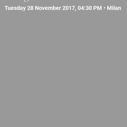
Tuesday 28 November 2017, 04:30 PM •
Milan