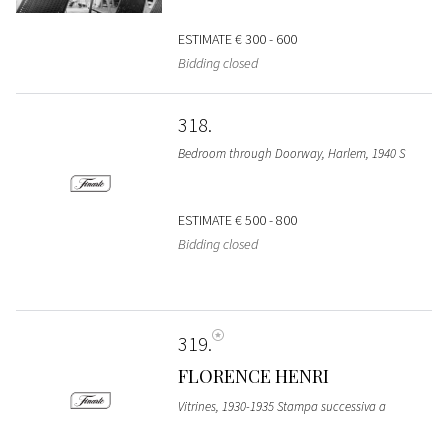
ESTIMATE
€ 300 - 600
Bidding closed
318
Bedroom through Doorway, Harlem, 1940 S
ESTIMATE
€ 500 - 800
Bidding closed
319
FLORENCE HENRI
Vitrines, 1930-1935 Stampa successiva a