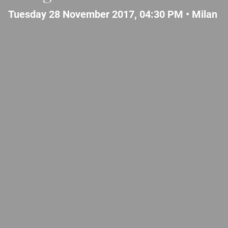
Tuesday 28 November 2017, 04:30 PM •
Milan