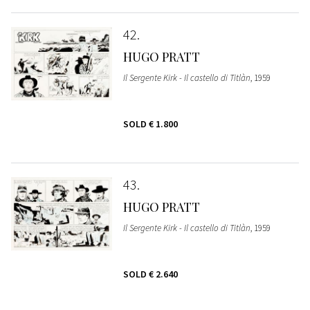
42
HUGO PRATT
Il Sergente Kirk - Il castello di Titlàn
, 1959
SOLD
€ 1.800
43
HUGO PRATT
Il Sergente Kirk - Il castello di Titlàn
, 1959
SOLD
€ 2.640