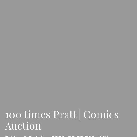
100 times Pratt | Comics
Auction