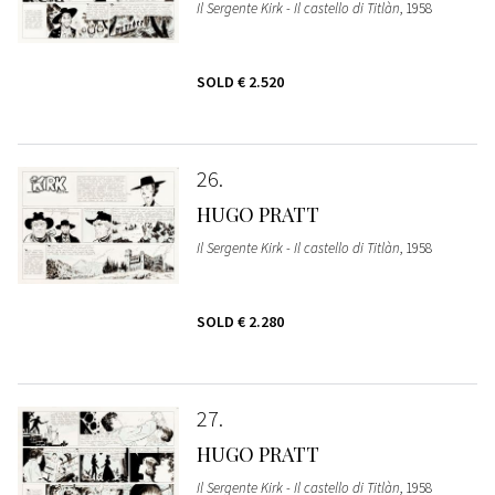
Il Sergente Kirk - Il castello di Titlàn
, 1958
SOLD
€ 2.520
26
HUGO PRATT
Il Sergente Kirk - Il castello di Titlàn
, 1958
SOLD
€ 2.280
27
HUGO PRATT
Il Sergente Kirk - Il castello di Titlàn
, 1958