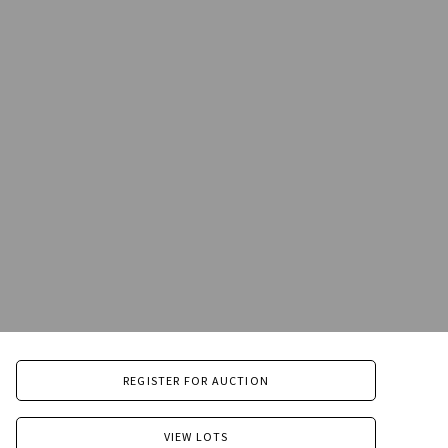
REGISTER FOR AUCTION
VIEW LOTS