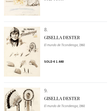
8
GISELLA DESTER
El mundo de Ticonderoga
, 1960
SOLD
€ 1.440
9
GISELLA DESTER
El mundo de Ticonderoga
, 1960