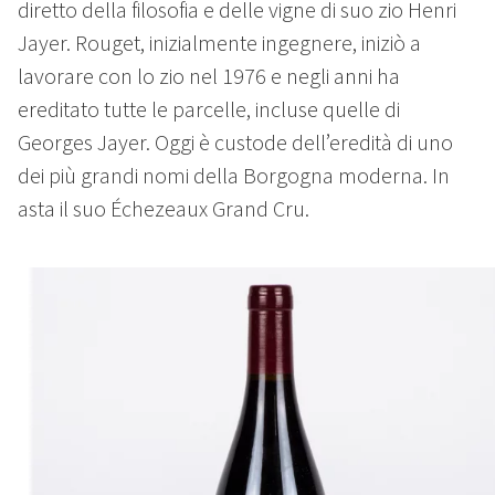
diretto della filosofia e delle vigne di suo zio Henri
Jayer. Rouget, inizialmente ingegnere, iniziò a
lavorare con lo zio nel 1976 e negli anni ha
ereditato tutte le parcelle, incluse quelle di
Georges Jayer. Oggi è custode dell’eredità di uno
dei più grandi nomi della Borgogna moderna. In
asta il suo Échezeaux Grand Cru.