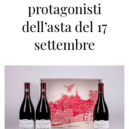
protagonisti
dell’asta del 17
settembre