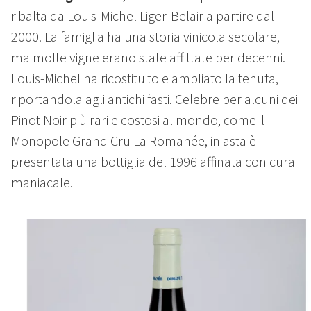
ribalta da Louis-Michel Liger-Belair a partire dal
2000. La famiglia ha una storia vinicola secolare,
ma molte vigne erano state affittate per decenni.
Louis-Michel ha ricostituito e ampliato la tenuta,
riportandola agli antichi fasti. Celebre per alcuni dei
Pinot Noir più rari e costosi al mondo, come il
Monopole Grand Cru La Romanée, in asta è
presentata una bottiglia del 1996 affinata con cura
maniacale.