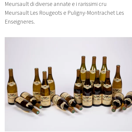
Meursault di diverse annate e i rarissimi cru
Meursault Les Rougeots e Puligny-Montrachet Les
Enseigneres.