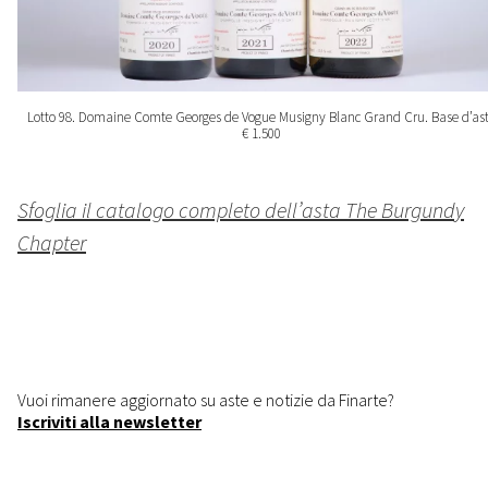
Lotto 98. Domaine Comte Georges de Vogue Musigny Blanc Grand Cru. Base d’as
€ 1.500
Sfoglia il catalogo completo dell’asta The Burgundy
Chapter
Vuoi rimanere aggiornato su aste e notizie da Finarte?
Iscriviti alla newsletter