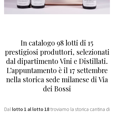
In catalogo 98 lotti di 15
prestigiosi produttori, selezionati
dal dipartimento Vini e Distillati.
L’appuntamento è il 17 settembre
nella storica sede milanese di Via
dei Bossi
Dal
lotto 1 al lotto 18
troviamo la storica cantina di