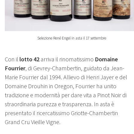
Selezione René Engel in asta il 17 settembre
Con il
lotto 42
arriva il rinomatissimo
Domaine
Fourrier
, di Gevrey-Chambertin, guidato da Jean-
Marie Fourrier dal 1994. Allievo di Henri Jayer e del
Domaine Drouhin in Oregon, Fourrier ha unito
tradizione e modernità per dare vita a Pinot Noir di
straordinaria purezza e trasparenza. In asta è
presentato il ricercatissimo Griotte-Chambertin
Grand Cru Vieille Vigne.