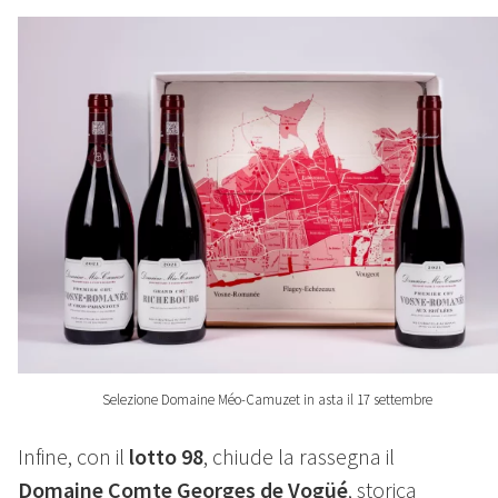
Selezione Domaine Méo-Camuzet in asta il 17 settembre
Infine, con il
lotto 98
, chiude la rassegna il
Domaine Comte Georges de Vogüé
, storica