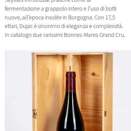
fermentazione a grappolo intero e l’uso di botti
nuove, all’epoca insolite in Borgogna. Con 17,5
ettari, Dujac è sinonimo di eleganza e complessità.
In catalogo due rarissimi Bonnes-Mares Grand Cru.