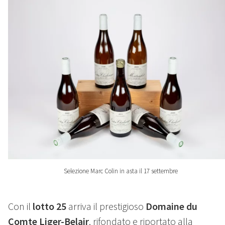
Selezione Marc Colin in asta il 17 settembre
Con il
lotto 25
arriva il prestigioso
Domaine du
Comte Liger-Belair
, rifondato e riportato alla