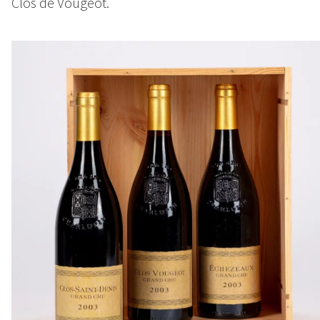
Clos de Vougeot.