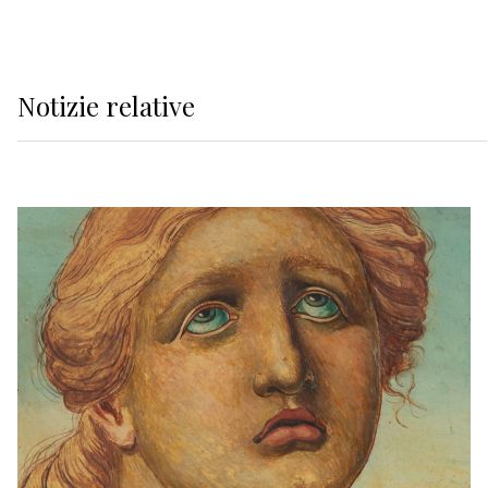
Notizie relative