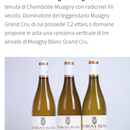
tenuta di Chambolle-Musigny con radici nel XV
secolo. Dominatore del leggendario Musigny
Grand Cru, di cui possiede 7,2 ettari, il domaine
propone in asta una rarissima verticale di tre
annate di Musigny Blanc Grand Cru.