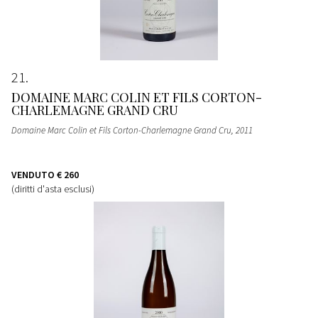
21
DOMAINE MARC COLIN ET FILS CORTON-
CHARLEMAGNE GRAND CRU
Domaine Marc Colin et Fils Corton-Charlemagne Grand Cru
, 2011
VENDUTO
€ 260
(diritti d'asta esclusi)