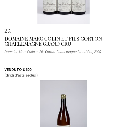
20
DOMAINE MARC COLIN ET FILS CORTON-
CHARLEMAGNE GRAND CRU
Domaine Marc Colin et Fils Corton-Charlemagne Grand Cru
, 2000
VENDUTO
€ 600
(diritti d'asta esclusi)