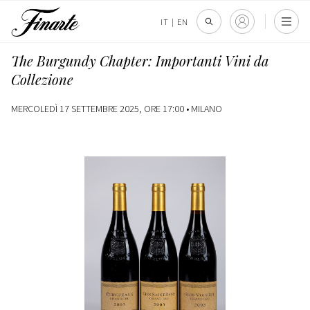
IT
|
EN
The Burgundy Chapter: Importanti Vini da
Collezione
MERCOLEDÌ 17 SETTEMBRE 2025, ORE 17:00 •
MILANO