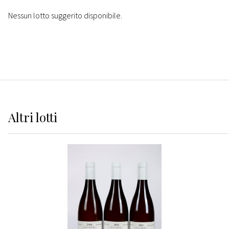
Nessun lotto suggerito disponibile.
Altri
lotti