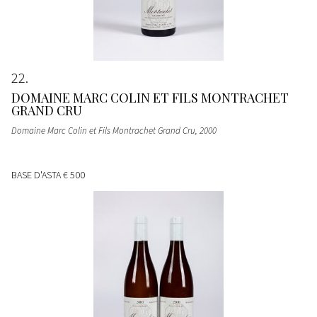
22
DOMAINE MARC COLIN ET FILS MONTRACHET
GRAND CRU
Domaine Marc Colin et Fils Montrachet Grand Cru
, 2000
BASE D'ASTA
€ 500