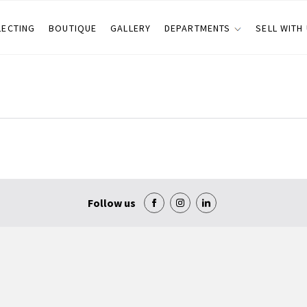
LECTING
BOUTIQUE
GALLERY
DEPARTMENTS
SELL WITH
Follow us