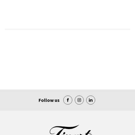
Follow us