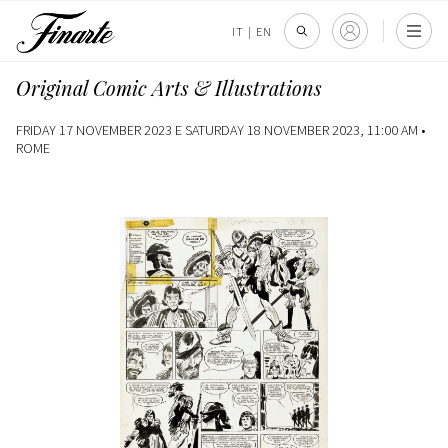
IT
|
EN
Original Comic Arts & Illustrations
FRIDAY 17 NOVEMBER 2023 E SATURDAY 18 NOVEMBER 2023, 11:00 AM •
ROME