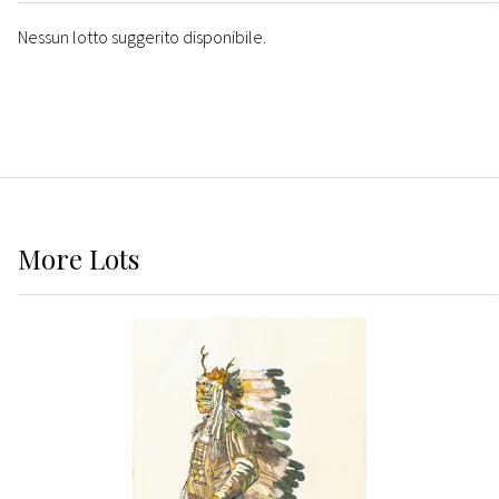
Nessun lotto suggerito disponibile.
More
Lots