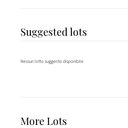
Suggested lots
Nessun lotto suggerito disponibile.
More
Lots