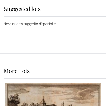
Suggested lots
Nessun lotto suggerito disponibile.
More
Lots