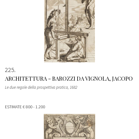
225
ARCHITETTURA - BAROZZI DA VIGNOLA, JACOPO
Le due regole della prospettiva pratica
, 1682
ESTIMATE
€ 800 - 1.200