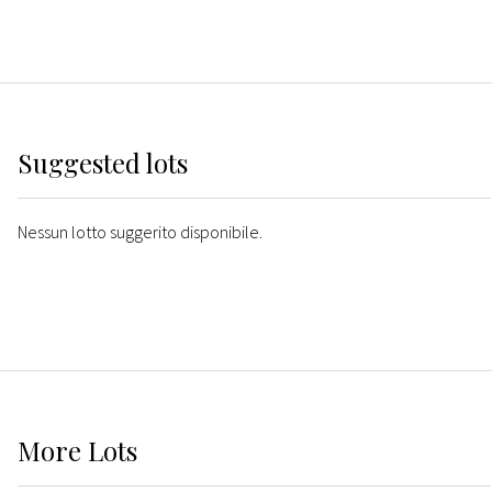
Suggested lots
Nessun lotto suggerito disponibile.
More
Lots