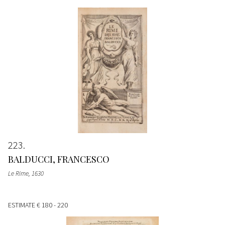
223
BALDUCCI, FRANCESCO
Le Rime
, 1630
ESTIMATE
€ 180 - 220