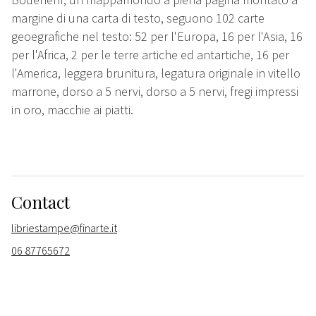
margine di una carta di testo, seguono 102 carte
geoegrafiche nel testo: 52 per l'Europa, 16 per l'Asia, 16
per l'Africa, 2 per le terre artiche ed antartiche, 16 per
l'America, leggera brunitura, legatura originale in vitello
marrone, dorso a 5 nervi, dorso a 5 nervi, fregi impressi
in oro, macchie ai piatti.
Contact
libriestampe@finarte.it
06 87765672