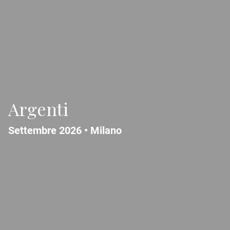
Argenti
Settembre 2026 •
Milano